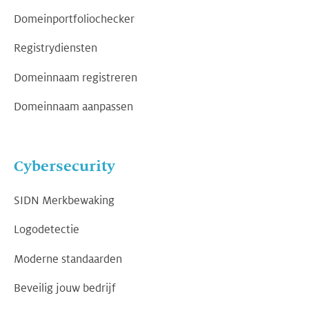
Domeinportfoliochecker
Registrydiensten
Domeinnaam registreren
Domeinnaam aanpassen
Cybersecurity
SIDN Merkbewaking
Logodetectie
Moderne standaarden
Beveilig jouw bedrijf