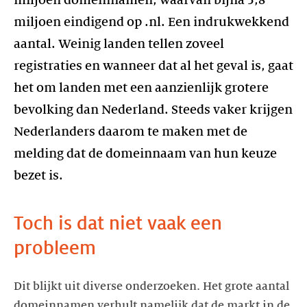
miljoen domeinnamen, waarvan bijna 5,8
miljoen eindigend op .nl. Een indrukwekkend
aantal. Weinig landen tellen zoveel
registraties en wanneer dat al het geval is, gaat
het om landen met een aanzienlijk grotere
bevolking dan Nederland. Steeds vaker krijgen
Nederlanders daarom te maken met de
melding dat de domeinnaam van hun keuze
bezet is.
Toch is dat niet vaak een
probleem
Dit blijkt uit diverse onderzoeken. Het grote aantal
domeinnamen verhult namelijk dat de markt in de