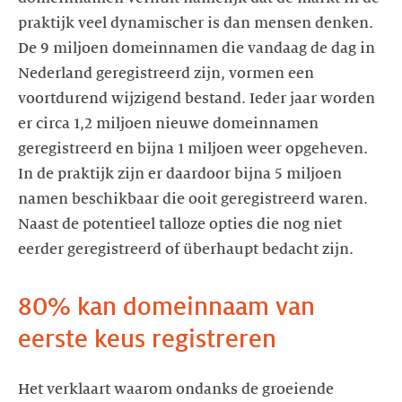
praktijk veel dynamischer is dan mensen denken.
De 9 miljoen domeinnamen die vandaag de dag in
Nederland geregistreerd zijn, vormen een
voortdurend wijzigend bestand. Ieder jaar worden
er circa 1,2 miljoen nieuwe domeinnamen
geregistreerd en bijna 1 miljoen weer opgeheven.
In de praktijk zijn er daardoor bijna 5 miljoen
namen beschikbaar die ooit geregistreerd waren.
Naast de potentieel talloze opties die nog niet
eerder geregistreerd of überhaupt bedacht zijn.
80% kan domeinnaam van
eerste keus registreren
Het verklaart waarom ondanks de groeiende