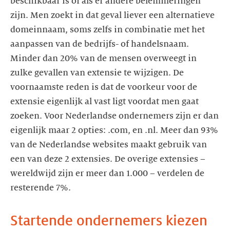
beschikbaar is of als er andere belemmeringen
zijn. Men zoekt in dat geval liever een alternatieve
domeinnaam, soms zelfs in combinatie met het
aanpassen van de bedrijfs- of handelsnaam.
Minder dan 20% van de mensen overweegt in
zulke gevallen van extensie te wijzigen. De
voornaamste reden is dat de voorkeur voor de
extensie eigenlijk al vast ligt voordat men gaat
zoeken. Voor Nederlandse ondernemers zijn er dan
eigenlijk maar 2 opties: .com, en .nl. Meer dan 93%
van de Nederlandse websites maakt gebruik van
een van deze 2 extensies. De overige extensies –
wereldwijd zijn er meer dan 1.000 – verdelen de
resterende 7%.
Startende ondernemers kiezen