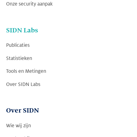
Onze security aanpak
SIDN Labs
Publicaties
Statistieken
Tools en Metingen
Over SIDN Labs
Over SIDN
Wie wij zijn