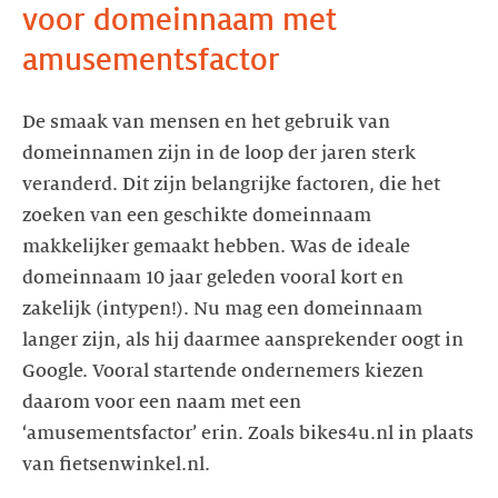
voor domeinnaam met
amusementsfactor
De smaak van mensen en het gebruik van
domeinnamen zijn in de loop der jaren sterk
veranderd. Dit zijn belangrijke factoren, die het
zoeken van een geschikte domeinnaam
makkelijker gemaakt hebben. Was de ideale
domeinnaam 10 jaar geleden vooral kort en
zakelijk (intypen!). Nu mag een domeinnaam
langer zijn, als hij daarmee aansprekender oogt in
Google. Vooral startende ondernemers kiezen
daarom voor een naam met een
‘amusementsfactor’ erin. Zoals bikes4u.nl in plaats
van fietsenwinkel.nl.