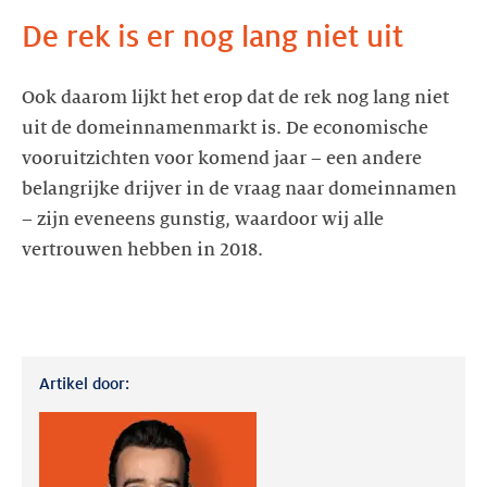
De rek is er nog lang niet uit
Ook daarom lijkt het erop dat de rek nog lang niet
uit de domeinnamenmarkt is. De economische
vooruitzichten voor komend jaar – een andere
belangrijke drijver in de vraag naar domeinnamen
– zijn eveneens gunstig, waardoor wij alle
vertrouwen hebben in 2018.
Artikel door: