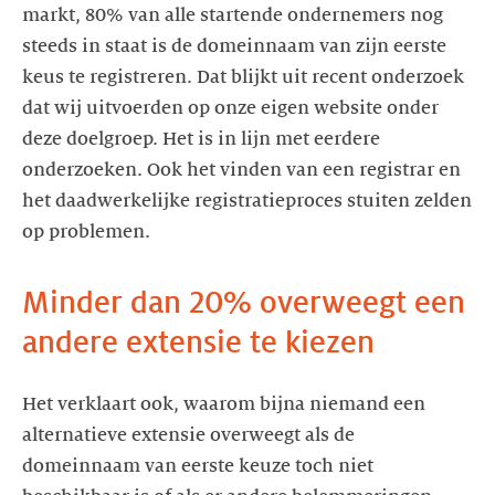
markt, 80% van alle startende ondernemers nog
steeds in staat is de domeinnaam van zijn eerste
keus te registreren. Dat blijkt uit recent onderzoek
dat wij uitvoerden op onze eigen website onder
deze doelgroep. Het is in lijn met eerdere
onderzoeken. Ook het vinden van een registrar en
het daadwerkelijke registratieproces stuiten zelden
op problemen.
Minder dan 20% overweegt een
andere extensie te kiezen
Het verklaart ook, waarom bijna niemand een
alternatieve extensie overweegt als de
domeinnaam van eerste keuze toch niet