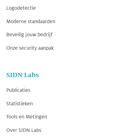
Logodetectie
Moderne standaarden
Beveilig jouw bedrijf
Onze security aanpak
SIDN Labs
Publicaties
Statistieken
Tools en Metingen
Over SIDN Labs