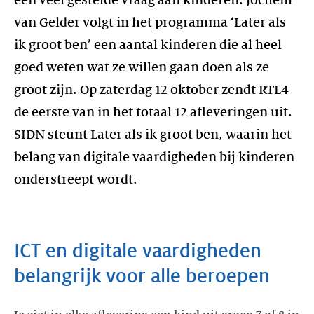
een veel gestelde vraag aan kinderen. Jochem
van Gelder volgt in het programma ‘Later als
ik groot ben’ een aantal kinderen die al heel
goed weten wat ze willen gaan doen als ze
groot zijn. Op zaterdag 12 oktober zendt RTL4
de eerste van in het totaal 12 afleveringen uit.
SIDN steunt Later als ik groot ben, waarin het
belang van digitale vaardigheden bij kinderen
onderstreept wordt.
ICT en digitale vaardigheden
belangrijk voor alle beroepen