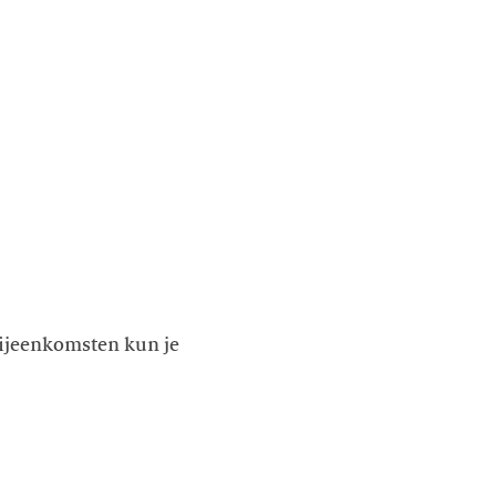
bijeenkomsten kun je