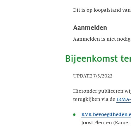
Dit is op loopafstand van
Aanmelden
Aanmelden is niet nodig. 
Bijeenkomst te
UPDATE 7/5/2022
Hieronder publiceren wi
terugkijken via de
IRMA-
KVK bevoegdheden e