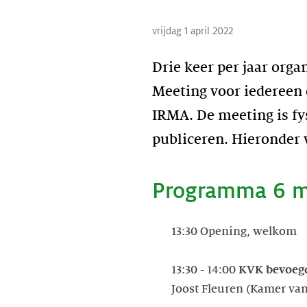
vrijdag 1 april 2022
Drie keer per jaar org
Meeting voor iedereen d
IRMA. De meeting is fy
publiceren. Hieronder 
Programma 6 m
13:30 Opening, welkom
13:30 - 14:00
KVK bevoeg
Joost Fleuren (Kamer va