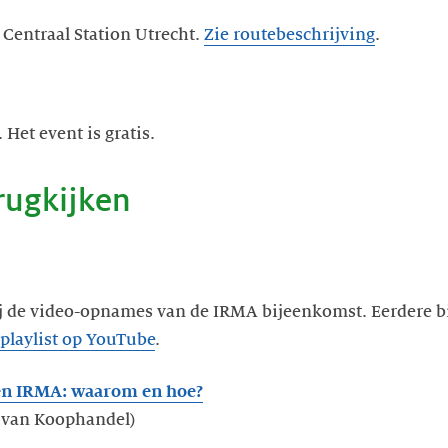
 Centraal Station Utrecht.
Zie routebeschrijving
.
Het event is gratis.
rugkijken
j de video-opnames van de IRMA bijeenkomst. Eerdere 
playlist op YouTube
.
n IRMA: waarom en hoe?