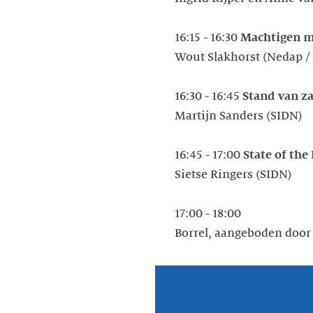
16:15 - 16:30
Machtigen m
Wout Slakhorst (Nedap /
16:30 - 16:45
Stand van z
Martijn Sanders (SIDN)
16:45 - 17:00
State of th
Sietse Ringers (SIDN)
17:00 - 18:00
Borrel, aangeboden door