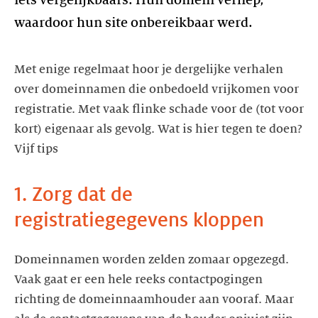
waardoor hun site onbereikbaar werd.
Met enige regelmaat hoor je dergelijke verhalen
over domeinnamen die onbedoeld vrijkomen voor
registratie. Met vaak flinke schade voor de (tot voor
kort) eigenaar als gevolg. Wat is hier tegen te doen?
Vijf tips
1. Zorg dat de
registratiegegevens kloppen
Domeinnamen worden zelden zomaar opgezegd.
Vaak gaat er een hele reeks contactpogingen
richting de domeinnaamhouder aan vooraf. Maar