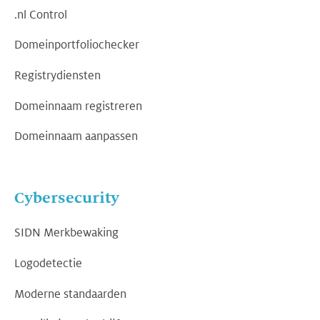
.nl Control
Domeinportfoliochecker
Registrydiensten
Domeinnaam registreren
Domeinnaam aanpassen
Cybersecurity
SIDN Merkbewaking
Logodetectie
Moderne standaarden