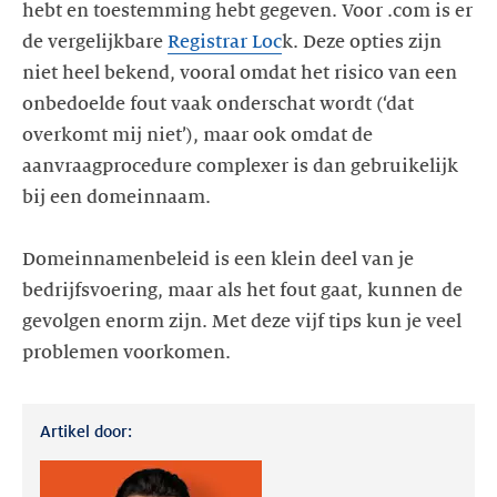
hebt en toestemming hebt gegeven. Voor .com is er
de vergelijkbare
Registrar Loc
k. Deze opties zijn
niet heel bekend, vooral omdat het risico van een
onbedoelde fout vaak onderschat wordt (‘dat
overkomt mij niet’), maar ook omdat de
aanvraagprocedure complexer is dan gebruikelijk
bij een domeinnaam.
Domeinnamenbeleid is een klein deel van je
bedrijfsvoering, maar als het fout gaat, kunnen de
gevolgen enorm zijn. Met deze vijf tips kun je veel
Artikel door: