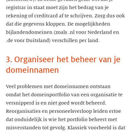
registrar in staat moet zijn het bedrag van je
rekening of creditcard af te schrijven. Zorg dus ook
dat die gegevens kloppen. De mogelijkheden
bijlandendomeinen (zoals .nl voor Nederland en
3. Organiseer het beheer van je
domeinnamen
Veel problemen met domeinnamen ontstaan
omdat het domeinportfolio van een organisatie te
versnipperd is en niet goed wordt beheerd.
Reorganisaties en personeelsverloop leiden ertoe
dat onduidelijk is wie het portfolio beheert met
misverstanden tot gevolg. Klassiek voorbeeld is dat