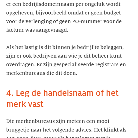
er een bedrijfsdomeinnaam per ongeluk wordt
opgeheven, bijvoorbeeld omdat er geen budget
voor de verlenging of geen PO-nummer voor de
factuur was aangevraagd.
Als het lastig is dit binnen je bedrijf te beleggen,
zijn er ook bedrijven aan wie je dit beheer kunt
overdragen. Er zijn gespecialiseerde registrars en
4. Leg de handelsnaam of het
merk vast
Die merkenbureaus zijn meteen een mooi
bruggetje naar het volgende advies. Het klinkt als