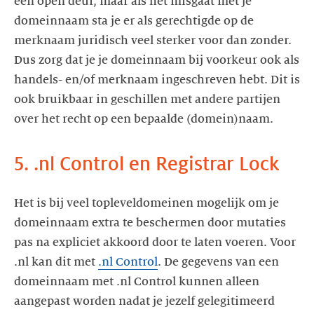
een open deur, maar als het misgaat met je
domeinnaam sta je er als gerechtigde op de
merknaam juridisch veel sterker voor dan zonder.
Dus zorg dat je je domeinnaam bij voorkeur ook als
handels- en/of merknaam ingeschreven hebt. Dit is
ook bruikbaar in geschillen met andere partijen
5. .nl Control en Registrar Lock
Het is bij veel topleveldomeinen mogelijk om je
domeinnaam extra te beschermen door mutaties
pas na expliciet akkoord door te laten voeren. Voor
.nl kan dit met
.nl Control
. De gegevens van een
domeinnaam met .nl Control kunnen alleen
aangepast worden nadat je jezelf gelegitimeerd