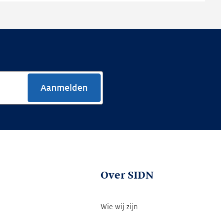
Aanmelden
Over SIDN
Wie wij zijn