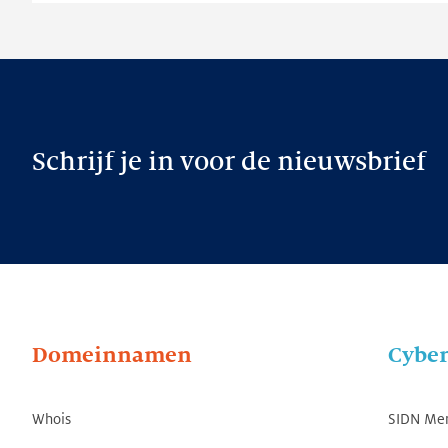
Schrijf je in voor de nieuwsbrief
Domeinnamen
Cyber
Whois
SIDN Me