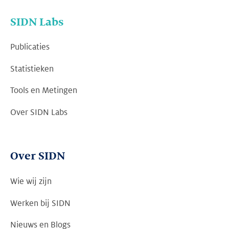
SIDN Labs
Publicaties
Statistieken
Tools en Metingen
Over SIDN Labs
Over SIDN
Wie wij zijn
Werken bij SIDN
Nieuws en Blogs