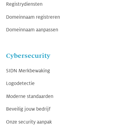
Registrydiensten
Domeinnaam registreren
Domeinnaam aanpassen
Cybersecurity
SIDN Merkbewaking
Logodetectie
Moderne standaarden
Beveilig jouw bedrijf
Onze security aanpak