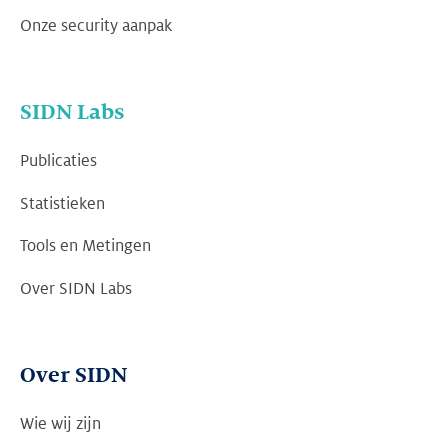
Onze security aanpak
SIDN Labs
Publicaties
Statistieken
Tools en Metingen
Over SIDN Labs
Over SIDN
Wie wij zijn