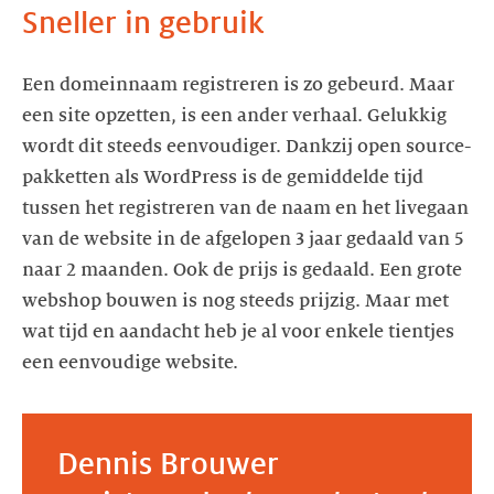
Sneller in gebruik
Een domeinnaam registreren is zo gebeurd. Maar
een site opzetten, is een ander verhaal. Gelukkig
wordt dit steeds eenvoudiger. Dankzij open source-
pakketten als WordPress is de gemiddelde tijd
tussen het registreren van de naam en het livegaan
van de website in de afgelopen 3 jaar gedaald van 5
naar 2 maanden. Ook de prijs is gedaald. Een grote
webshop bouwen is nog steeds prijzig. Maar met
wat tijd en aandacht heb je al voor enkele tientjes
een eenvoudige website.
Dennis Brouwer