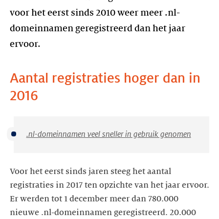
voor het eerst sinds 2010 weer meer .nl-
domeinnamen geregistreerd dan het jaar
ervoor.
Aantal registraties hoger dan in
2016
.nl-domeinnamen veel sneller in gebruik genomen
Voor het eerst sinds jaren steeg het aantal
registraties in 2017 ten opzichte van het jaar ervoor.
Er werden tot 1 december meer dan 780.000
nieuwe .nl-domeinnamen geregistreerd. 20.000