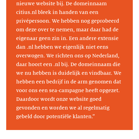
nieuwe website bij. De domeinnaam
citius.nl bleek in handen van een
privépersoon. We hebben nog geprobeerd
om deze over te nemen, maar daar had de
eigenaar geen zin in. Een andere extensie
dan .nl hebben we eigenlijk niet eens
overwogen. We richten ons op Nederland,
daar hoort een .nl bij. De domeinnaam die
we nu hebben is duidelijk en vindbaar. We
hebben een bedrijf in de arm genomen dat
voor ons een sea-campagne heeft opgezet.
Daardoor wordt onze website goed
gevonden en worden we al regelmatig
gebeld door potentiële klanten.”