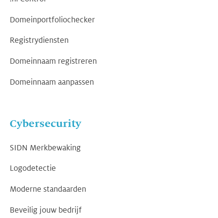
Domeinportfoliochecker
Registrydiensten
Domeinnaam registreren
Domeinnaam aanpassen
Cybersecurity
SIDN Merkbewaking
Logodetectie
Moderne standaarden
Beveilig jouw bedrijf