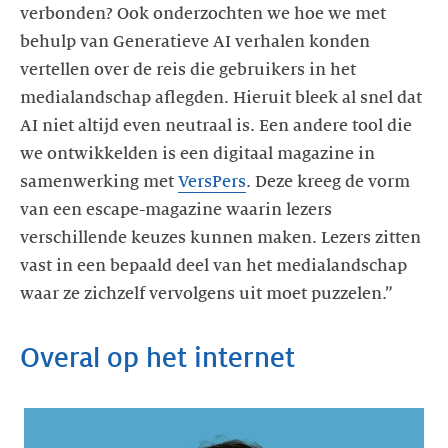
verbonden? Ook onderzochten we hoe we met
behulp van Generatieve AI verhalen konden
vertellen over de reis die gebruikers in het
medialandschap aflegden. Hieruit bleek al snel dat
AI niet altijd even neutraal is. Een andere tool die
we ontwikkelden is een digitaal magazine in
samenwerking met
VersPers
. Deze kreeg de vorm
van een escape-magazine waarin lezers
verschillende keuzes kunnen maken. Lezers zitten
vast in een bepaald deel van het medialandschap
waar ze zichzelf vervolgens uit moet puzzelen.”
Overal op het internet