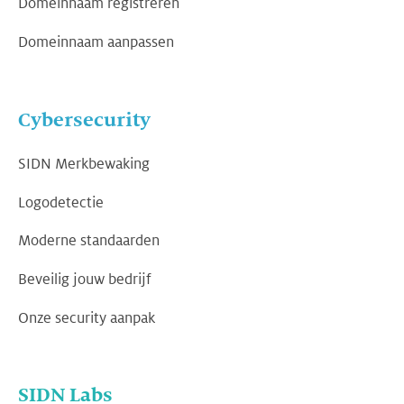
Domeinnaam registreren
Domeinnaam aanpassen
Cybersecurity
SIDN Merkbewaking
Logodetectie
Moderne standaarden
Beveilig jouw bedrijf
Onze security aanpak
SIDN Labs