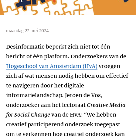
maandag 27 mei 2024
Desinformatie beperkt zich niet tot één
bericht of één platform. Onderzoekers van de
Hogeschool van Amsterdam (HvA)
vroegen
zich af wat mensen nodig hebben om effectief
te navigeren door het digitale
informatielandschap. Jeroen de Vos,
onderzoeker aan het lectoraat
Creative Media
for Social Change
van de HvA: “We hebben
creatief participerend onderzoek toegepast
om te verkennen hoe creatief onderzoek kan