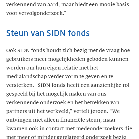
verkennend van aard, maar biedt een mooie basis
voor vervolgonderzoek.”
Steun van SIDN fonds
Ook SIDN fonds houdt zich bezig met de vraag hoe
gebruikers meer mogelijkheden geboden kunnen
worden om hun eigen relatie met het
medialandschap verder vorm te geven en te
versterken. “SIDN fonds heeft een aanzienlijke rol
gespeeld bij het mogelijk maken van ons
verkennende onderzoek en het betrekken van
partners uit het werkveld,” vertelt Jeroen. “We
ontvingen niet alleen financiële steun, maar
kwamen ook in contact met medeonderzoekers die
met meer of minder gerelateerd onderzoek bezig