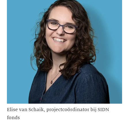
Elise van Schaik, projectcoördinator bij SIDN
fonds