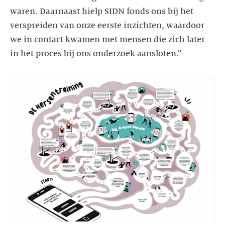
waren. Daarnaast hielp SIDN fonds ons bij het
verspreiden van onze eerste inzichten, waardoor
we in contact kwamen met mensen die zich later
in het proces bij ons onderzoek aansloten.”