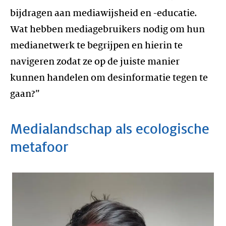
bijdragen aan mediawijsheid en -educatie.
Wat hebben mediagebruikers nodig om hun
medianetwerk te begrijpen en hierin te
navigeren zodat ze op de juiste manier
kunnen handelen om desinformatie tegen te
gaan?”
Medialandschap als ecologische
metafoor