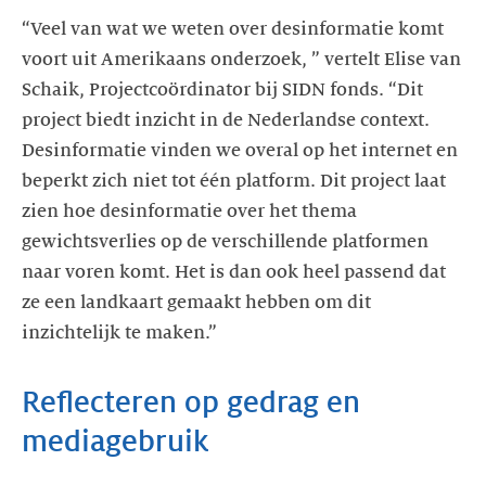
“Veel van wat we weten over desinformatie komt
voort uit Amerikaans onderzoek, ” vertelt Elise van
Schaik, Projectcoördinator bij SIDN fonds. “Dit
project biedt inzicht in de Nederlandse context.
Desinformatie vinden we overal op het internet en
beperkt zich niet tot één platform. Dit project laat
zien hoe desinformatie over het thema
gewichtsverlies op de verschillende platformen
naar voren komt. Het is dan ook heel passend dat
ze een landkaart gemaakt hebben om dit
inzichtelijk te maken.”
Reflecteren op gedrag en
mediagebruik