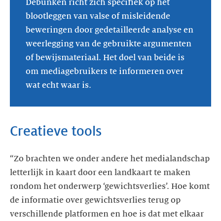
Debunken richt zich specifiek op het
blootleggen van valse of misleidende
beweringen door gedetailleerde analyse en
weerlegging van de gebruikte argumenten
of bewijsmateriaal. Het doel van beide is
om mediagebruikers te informeren over
wat echt waar is.
Creatieve tools
“Zo brachten we onder andere het medialandschap
letterlijk in kaart door een landkaart te maken
rondom het onderwerp ‘gewichtsverlies’. Hoe komt
de informatie over gewichtsverlies terug op
verschillende platformen en hoe is dat met elkaar