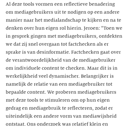
Al deze tools vormen een reflectieve benadering
om mediagebruikers uit te nodigen op een andere
manier naar het medialandschap te kijken en na te
denken over hun eigen rol hierin. Jeroen: “Toen we
in gesprek gingen met mediagebruikers, ontdekten
we dat zij snel overgaan tot factchecken als er
sprake is van desinformatie. Factchecken gaat over
de verantwoordelijkheid van de mediagebruiker
om individuele content te checken. Maar dit is in
werkelijkheid veel dynamischer. Belangrijker is
namelijk de relatie van een mediagebruiker tot
bepaalde content. We proberen mediagebruikers
met deze tools te stimuleren om op hun eigen
gedrag en mediagebruik te reflecteren, zodat er
uiteindelijk een andere vorm van mediawijsheid
ontstaat. Ons onderzoek was relatief klein en