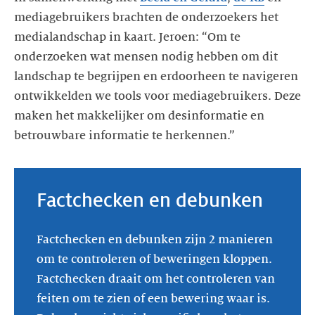
mediagebruikers brachten de onderzoekers het
medialandschap in kaart. Jeroen: “Om te
onderzoeken wat mensen nodig hebben om dit
landschap te begrijpen en erdoorheen te navigeren
ontwikkelden we tools voor mediagebruikers. Deze
maken het makkelijker om desinformatie en
betrouwbare informatie te herkennen.”
Factchecken en debunken
Factchecken en debunken zijn 2 manieren
om te controleren of beweringen kloppen.
Factchecken draait om het controleren van
feiten om te zien of een bewering waar is.