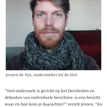
Jeroen de Vos, onderzoeker bij de HvA
“Veel onderzoek is gericht op het
factchecken
en
debunken
van individuele berichten: is een bericht
waar en hoe kom je daarachter?” vertelt Jeroen. “En