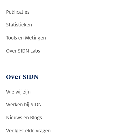
Publicaties
Statistieken
Tools en Metingen
Over SIDN Labs
Over SIDN
Wie wij zijn
Werken bij SIDN
Nieuws en Blogs
Veelgestelde vragen