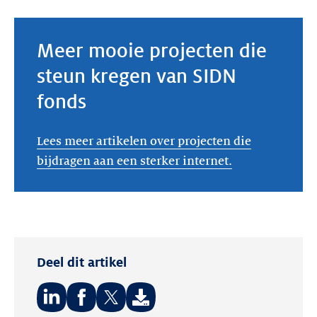
Meer mooie projecten die
steun kregen van SIDN
fonds
Lees meer artikelen over projecten die
bijdragen aan een sterker internet.
Deel dit artikel