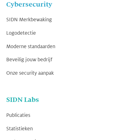
Cybersecurity
SIDN Merkbewaking
Logodetectie
Moderne standaarden
Beveilig jouw bedrijf
Onze security aanpak
SIDN Labs
Publicaties
Statistieken