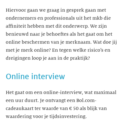
Hiervoor gaan we graag in gesprek gaan met
ondernemers en professionals uit het mkb die
affiniteit hebben met dit onderwerp. We zijn
benieuwd naar je behoeftes als het gaat om het
online beschermen van je merknaam. Wat doe jij
met je merk online? En tegen welke risico’s en
Het gaat om een online-interview, wat maximaal
een uur duurt. Je ontvangt een Bol.com-
cadeaukaart ter waarde van € 50 als blijk van
waardering voor je tijdsinvestering.