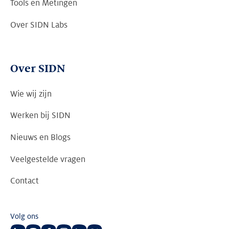
Tools en Metingen
Over SIDN Labs
Over SIDN
Wie wij zijn
Werken bij SIDN
Nieuws en Blogs
Veelgestelde vragen
Contact
Volg ons