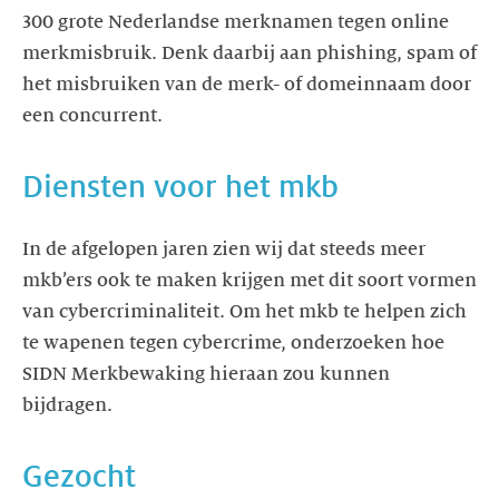
300 grote Nederlandse merknamen tegen online
merkmisbruik. Denk daarbij aan phishing, spam of
het misbruiken van de merk- of domeinnaam door
In de afgelopen jaren zien wij dat steeds meer
mkb’ers ook te maken krijgen met dit soort vormen
van cybercriminaliteit. Om het mkb te helpen zich
te wapenen tegen cybercrime, onderzoeken hoe
SIDN Merkbewaking hieraan zou kunnen