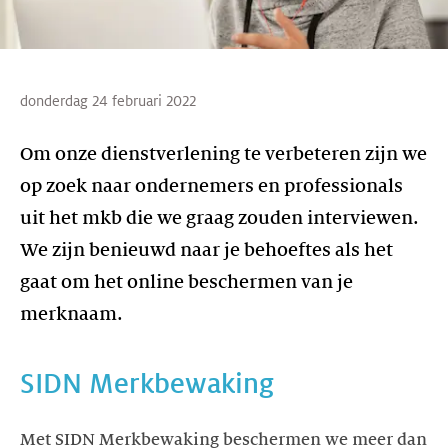
donderdag 24 februari 2022
Om onze dienstverlening te verbeteren zijn we
op zoek naar ondernemers en professionals
uit het mkb die we graag zouden interviewen.
We zijn benieuwd naar je behoeftes als het
gaat om het online beschermen van je
SIDN Merkbewaking
Met SIDN Merkbewaking beschermen we meer dan