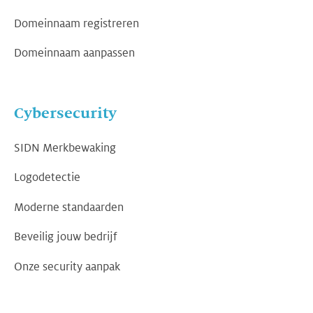
Domeinnaam registreren
Domeinnaam aanpassen
Cybersecurity
SIDN Merkbewaking
Logodetectie
Moderne standaarden
Beveilig jouw bedrijf
Onze security aanpak