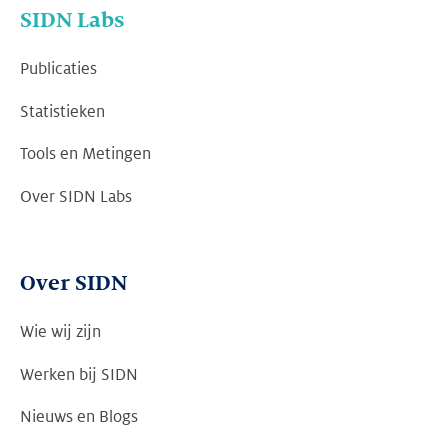
SIDN Labs
Publicaties
Statistieken
Tools en Metingen
Over SIDN Labs
Over SIDN
Wie wij zijn
Werken bij SIDN
Nieuws en Blogs