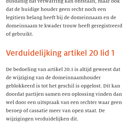
dusdanig dat verwarring kan ontstaan, maar ook
dat de huidige houder geen recht noch een
legitiem belang heeft bij de domeinnaam en de
domeinnaam te kwader trouw heeft geregistreerd
of gebruikt.
Verduidelijking artikel 20 lid 1
De bedoeling van artikel 20.1 is altijd geweest dat
de wijziging van de domeinnaamhouder
geblokkeerd is tot het geschil is opgelost. Dit kan
doordat partijen samen een oplossing vinden dan
wel door een uitspraak van een rechter waar geen
beroep of cassatie meer van open staat. De
wijzigingen verduidelijken dit.