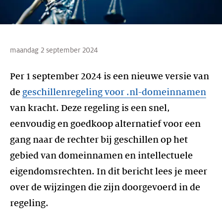
maandag 2 september 2024
Per 1 september 2024 is een nieuwe versie van
de
geschillenregeling voor .nl-domeinnamen
van kracht. Deze regeling is een snel,
eenvoudig en goedkoop alternatief voor een
gang naar de rechter bij geschillen op het
gebied van domeinnamen en intellectuele
eigendomsrechten. In dit bericht lees je meer
over de wijzingen die zijn doorgevoerd in de
regeling.