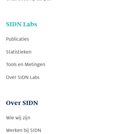
SIDN Labs
Publicaties
Statistieken
Tools en Metingen
Over SIDN Labs
Over SIDN
Wie wij zijn
Werken bij SIDN