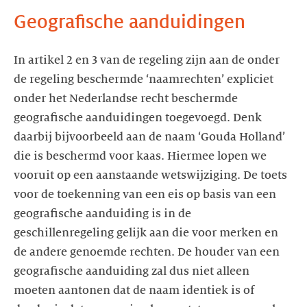
Geografische aanduidingen
In artikel 2 en 3 van de regeling zijn aan de onder
de regeling beschermde ‘naamrechten’ expliciet
onder het Nederlandse recht beschermde
geografische aanduidingen toegevoegd. Denk
daarbij bijvoorbeeld aan de naam ‘Gouda Holland’
die is beschermd voor kaas. Hiermee lopen we
vooruit op een aanstaande wetswijziging. De toets
voor de toekenning van een eis op basis van een
geografische aanduiding is in de
geschillenregeling gelijk aan die voor merken en
de andere genoemde rechten. De houder van een
geografische aanduiding zal dus niet alleen
moeten aantonen dat de naam identiek is of