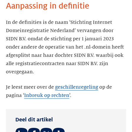
Aanpassing in definitie
In de definities is de naam ‘Stichting Internet
Domeinregistratie Nederland’ vervangen door
SIDN B.V. omdat de stichting per 1 januari 2023
onder andere de operatie van het .nl-domein heeft
afgesplitst naar haar dochter SIDN B.V. waarbij ook
alle registratiecontracten naar SIDN B.V. zijn
overgegaan.
Je leest meer over de
geschillenregeling
op de
pagina ‘
Inbreuk op rechten
’.
Deel dit artikel