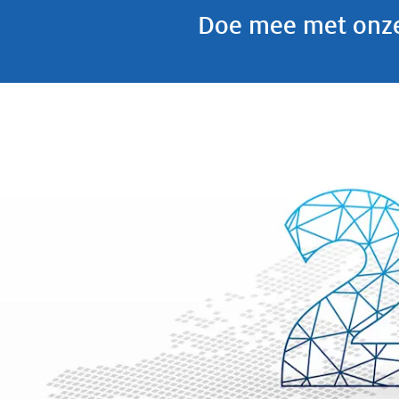
Doe mee met onze