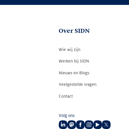
Over SIDN
Wie wij zijn
Werken bij SIDN
Nieuws en Blogs
Veelgestelde vragen
Contact
Volg ons