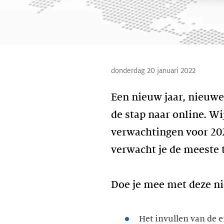
donderdag 20 januari 2022
Een nieuw jaar, nieuw
de stap naar online. Wi
verwachtingen voor 202
verwacht je de meeste ti
Doe je mee met deze n
Het invullen van de 