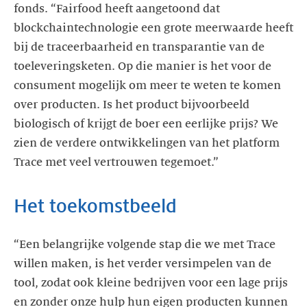
fonds. “Fairfood heeft aangetoond dat
blockchaintechnologie een grote meerwaarde heeft
bij de traceerbaarheid en transparantie van de
toeleveringsketen. Op die manier is het voor de
consument mogelijk om meer te weten te komen
over producten. Is het product bijvoorbeeld
biologisch of krijgt de boer een eerlijke prijs? We
zien de verdere ontwikkelingen van het platform
Trace met veel vertrouwen tegemoet.”
Het toekomstbeeld
“Een belangrijke volgende stap die we met Trace
willen maken, is het verder versimpelen van de
tool, zodat ook kleine bedrijven voor een lage prijs
en zonder onze hulp hun eigen producten kunnen