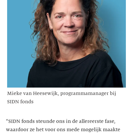
Mieke van Heesewijk, programmamanager bij
SIDN fonds
“SIDN fonds steunde ons in de allereerste fase,
waardoor ze het voor ons mede mogelijk maakte