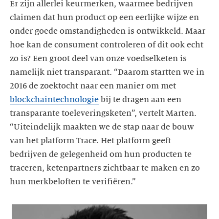
Er zijn allerlei keurmerken, waarmee bedrijven
claimen dat hun product op een eerlijke wijze en
onder goede omstandigheden is ontwikkeld. Maar
hoe kan de consument controleren of dit ook echt
zo is? Een groot deel van onze voedselketen is
namelijk niet transparant. “Daarom startten we in
2016 de zoektocht naar een manier om met
blockchaintechnologie
bij te dragen aan een
transparante toeleveringsketen”, vertelt Marten.
“Uiteindelijk maakten we de stap naar de bouw
van het platform Trace. Het platform geeft
bedrijven de gelegenheid om hun producten te
traceren, ketenpartners zichtbaar te maken en zo