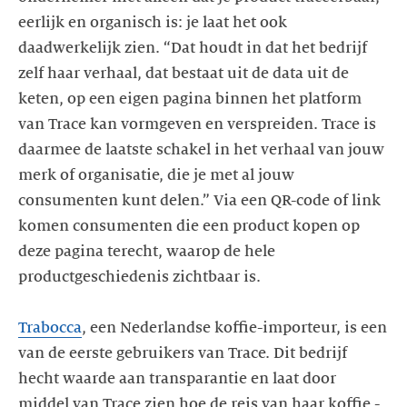
eerlijk en organisch is: je laat het ook
daadwerkelijk zien. “Dat houdt in dat het bedrijf
zelf haar verhaal, dat bestaat uit de data uit de
keten, op een eigen pagina binnen het platform
van Trace kan vormgeven en verspreiden. Trace is
daarmee de laatste schakel in het verhaal van jouw
merk of organisatie, die je met al jouw
consumenten kunt delen.” Via een QR-code of link
komen consumenten die een product kopen op
deze pagina terecht, waarop de hele
productgeschiedenis zichtbaar is.
Trabocca
, een Nederlandse koffie-importeur, is een
van de eerste gebruikers van Trace. Dit bedrijf
hecht waarde aan transparantie en laat door
middel van Trace zien hoe de reis van haar koffie -