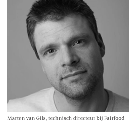
Marten van Gils, technisch directeur bij Fairfood