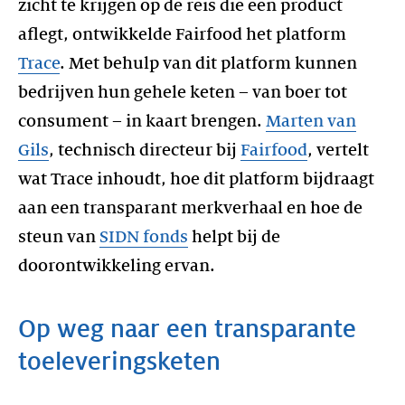
zicht te krijgen op de reis die een product
aflegt, ontwikkelde Fairfood het platform
Trace
. Met behulp van dit platform kunnen
bedrijven hun gehele keten – van boer tot
consument – in kaart brengen.
Marten van
Gils
, technisch directeur bij
Fairfood
, vertelt
wat Trace inhoudt, hoe dit platform bijdraagt
aan een transparant merkverhaal en hoe de
steun van
SIDN fonds
helpt bij de
Op weg naar een transparante
toeleveringsketen