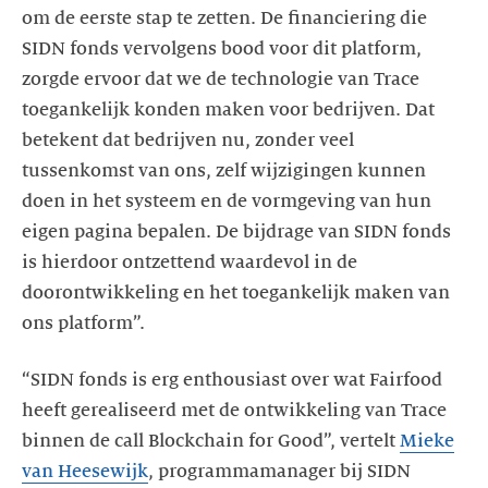
om de eerste stap te zetten. De financiering die
SIDN fonds vervolgens bood voor dit platform,
zorgde ervoor dat we de technologie van Trace
toegankelijk konden maken voor bedrijven. Dat
betekent dat bedrijven nu, zonder veel
tussenkomst van ons, zelf wijzigingen kunnen
doen in het systeem en de vormgeving van hun
eigen pagina bepalen. De bijdrage van SIDN fonds
is hierdoor ontzettend waardevol in de
doorontwikkeling en het toegankelijk maken van
ons platform”.
“SIDN fonds is erg enthousiast over wat Fairfood
heeft gerealiseerd met de ontwikkeling van Trace
binnen de call Blockchain for Good”, vertelt
Mieke
van Heesewijk
, programmamanager bij SIDN