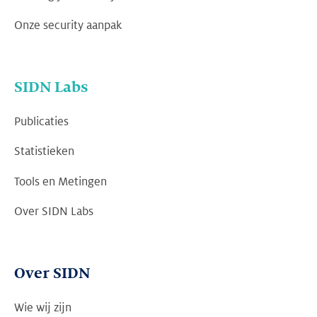
Onze security aanpak
SIDN Labs
Publicaties
Statistieken
Tools en Metingen
Over SIDN Labs
Over SIDN
Wie wij zijn