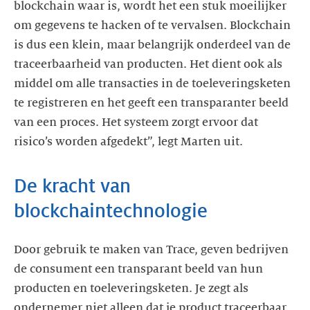
blockchain waar is, wordt het een stuk moeilijker
om gegevens te hacken of te vervalsen. Blockchain
is dus een klein, maar belangrijk onderdeel van de
traceerbaarheid van producten. Het dient ook als
middel om alle transacties in de toeleveringsketen
te registreren en het geeft een transparanter beeld
van een proces. Het systeem zorgt ervoor dat
risico’s worden afgedekt”, legt Marten uit.
De kracht van
blockchaintechnologie
Door gebruik te maken van Trace, geven bedrijven
de consument een transparant beeld van hun
producten en toeleveringsketen. Je zegt als
ondernemer niet alleen dat je product traceerbaar,