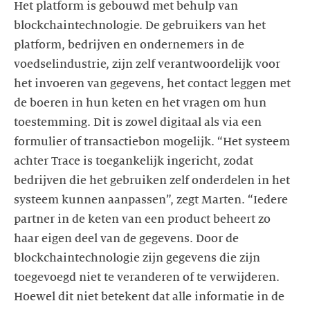
Het platform is gebouwd met behulp van
blockchaintechnologie. De gebruikers van het
platform, bedrijven en ondernemers in de
voedselindustrie, zijn zelf verantwoordelijk voor
het invoeren van gegevens, het contact leggen met
de boeren in hun keten en het vragen om hun
toestemming. Dit is zowel digitaal als via een
formulier of transactiebon mogelijk. “Het systeem
achter Trace is toegankelijk ingericht, zodat
bedrijven die het gebruiken zelf onderdelen in het
systeem kunnen aanpassen”, zegt Marten. “Iedere
partner in de keten van een product beheert zo
haar eigen deel van de gegevens. Door de
blockchaintechnologie zijn gegevens die zijn
toegevoegd niet te veranderen of te verwijderen.
Hoewel dit niet betekent dat alle informatie in de