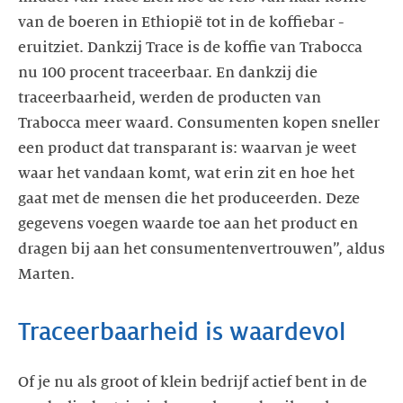
van de boeren in Ethiopië tot in de koffiebar -
eruitziet. Dankzij Trace is de koffie van Trabocca
nu 100 procent traceerbaar. En dankzij die
traceerbaarheid, werden de producten van
Trabocca meer waard. Consumenten kopen sneller
een product dat transparant is: waarvan je weet
waar het vandaan komt, wat erin zit en hoe het
gaat met de mensen die het produceerden. Deze
gegevens voegen waarde toe aan het product en
dragen bij aan het consumentenvertrouwen”, aldus
Marten.
Traceerbaarheid is waardevol
Of je nu als groot of klein bedrijf actief bent in de