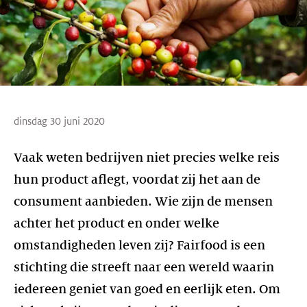
dinsdag 30 juni 2020
Vaak weten bedrijven niet precies welke reis
hun product aflegt, voordat zij het aan de
consument aanbieden. Wie zijn de mensen
achter het product en onder welke
omstandigheden leven zij? Fairfood is een
stichting die streeft naar een wereld waarin
iedereen geniet van goed en eerlijk eten. Om