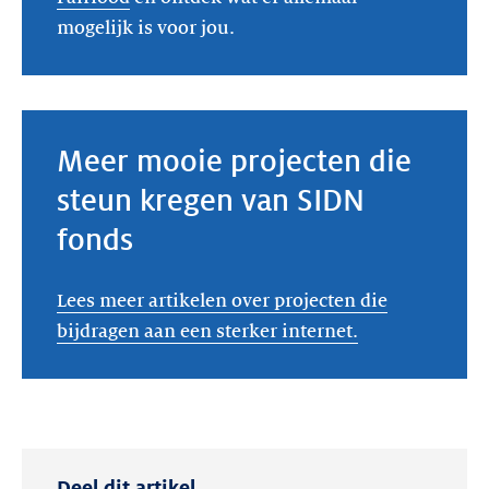
mogelijk is voor jou.
Meer mooie projecten die
steun kregen van SIDN
fonds
Lees meer artikelen over projecten die
bijdragen aan een sterker internet.
Deel dit artikel