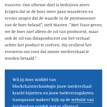
traceren. Ons ultieme doel is bedrijven zover
krijgen dat ze de boer meer gaan waarderen en
ervoor zorgen dat de waarde in de portemonnee
van de boer beland”, stelt Marten. “Met Trace geven
we de boer niet alleen de rol van producent, maar
ook de rol van dataproducent om het verhaal
achter het product te creëren. Hij verdient het
eveneens om voor dat mooie merkverhaal te
Wil jij door middel van
blockchaintechnologie jouw merkverhaal
kracht bijzetten en jouw toeleveringsketen
transparant maken? Kijk op de
website van
Fairfood
en ontdek wat er allemaal