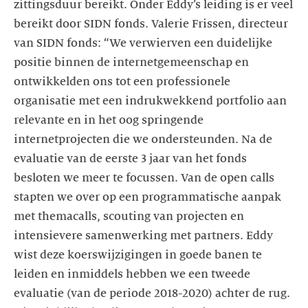
zittingsduur bereikt. Onder Eddy’s leiding is er veel
bereikt door SIDN fonds. Valerie Frissen, directeur
van SIDN fonds: “We verwierven een duidelijke
positie binnen de internetgemeenschap en
ontwikkelden ons tot een professionele
organisatie met een indrukwekkend portfolio aan
relevante en in het oog springende
internetprojecten die we ondersteunden. Na de
evaluatie van de eerste 3 jaar van het fonds
besloten we meer te focussen. Van de open calls
stapten we over op een programmatische aanpak
met themacalls, scouting van projecten en
intensievere samenwerking met partners. Eddy
wist deze koerswijzigingen in goede banen te
leiden en inmiddels hebben we een tweede
evaluatie (van de periode 2018-2020) achter de rug.