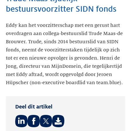
bestuursvoorzitter SIDN fonds
Eddy kan het voorzitterschap met een gerust hart
overdragen aan collega-bestuurslid Trude Maas-de
Brouwer. Trude, sinds 2014 bestuurslid van SIDN
fonds, neemt de voorzitterstaken tijdelijk op zich
tot er een nieuwe opvolger is gevonden. Henri de
Jong, directeur van MijnDomein, die tegelijkertijd
met Eddy aftrad, wordt opgevolgd door Jeroen
Hüpscher (non-executive boardlid van team.blue).
Deel dit artikel
Deel
Deel
Deel