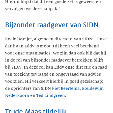
Hieruit blijkt dat dit een goede zet is geweest en
vervolgen we deze aanpak."
Bijzonder raadgever van SIDN
Roelof Meijer, algemeen directeur van SIDN: “Onze
dank aan Eddy is groot. Hij heeft veel betekend
voor onze organisaties. We zijn dan ook blij dat hij
in de rol van bijzonder raadgever betrokken blijft
bij SIDN. In deze rol kan Eddy onze directie en raad
van toezicht gevraagd en ongevraagd van advies
voorzien. Hij verkeert hierbij in goed gezelschap:
de oprichters van SIDN
Piet Beertema
,
Boudewijn
Nederkoorn
en
Ted Lindgreen
.”
Trude Maas tijdelijk