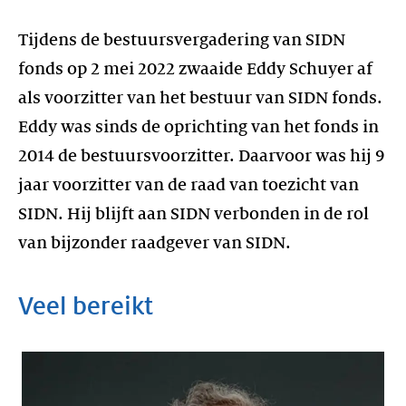
Tijdens de bestuursvergadering van SIDN
fonds op 2 mei 2022 zwaaide Eddy Schuyer af
als voorzitter van het bestuur van SIDN fonds.
Eddy was sinds de oprichting van het fonds in
2014 de bestuursvoorzitter. Daarvoor was hij 9
jaar voorzitter van de raad van toezicht van
SIDN. Hij blijft aan SIDN verbonden in de rol
van bijzonder raadgever van SIDN.
Veel bereikt