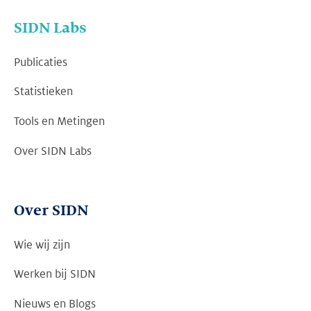
SIDN Labs
Publicaties
Statistieken
Tools en Metingen
Over SIDN Labs
Over SIDN
Wie wij zijn
Werken bij SIDN
Nieuws en Blogs