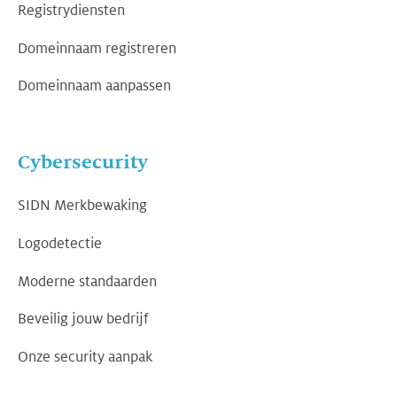
Registrydiensten
Domeinnaam registreren
Domeinnaam aanpassen
Cybersecurity
SIDN Merkbewaking
Logodetectie
Moderne standaarden
Beveilig jouw bedrijf
Onze security aanpak