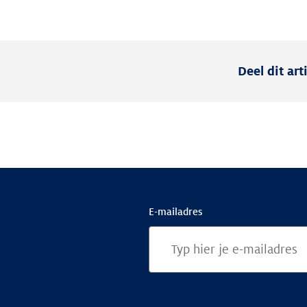
Deel dit art
E-mailadres