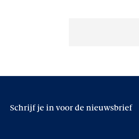
Schrijf je in voor de nieuwsbrief