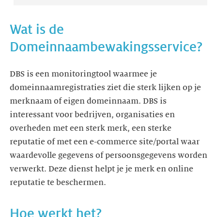
Wat is de
Domeinnaambewakingsservice?
DBS is een monitoringtool waarmee je
domeinnaamregistraties ziet die sterk lijken op je
merknaam of eigen domeinnaam. DBS is
interessant voor bedrijven, organisaties en
overheden met een sterk merk, een sterke
reputatie of met een e-commerce site/portal waar
waardevolle gegevens of persoonsgegevens worden
verwerkt. Deze dienst helpt je je merk en online
reputatie te beschermen.
Hoe werkt het?