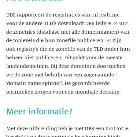
DBS rapporteert de registraties van .nl realtime.
Voor de andere TLD’s downloadt DBS iedere 24 uur
de zonefiles (database met alle domeinnamen) van
de toplevels die hun zonefile publiceren. Er zijn
ook registry’s die de zonefile van de TLD onder hun
beheer niet publiceren. Dit geldt voor de meeste
landendomeinen. Bij deze domeinen doorzoeken
we de zone met behulp van een zogenaamde
‘domain name spinner’. De gecombineerde
technieken zorgen voor een mondiale dekking.
Meer informatie?
Met deze uitbreiding heb je met DBS een tool tot je