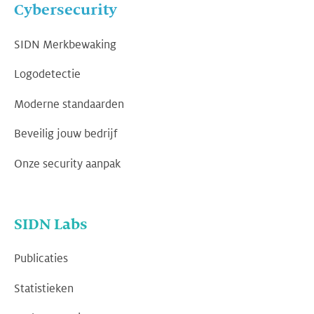
Cybersecurity
SIDN Merkbewaking
Logodetectie
Moderne standaarden
Beveilig jouw bedrijf
Onze security aanpak
SIDN Labs
Publicaties
Statistieken