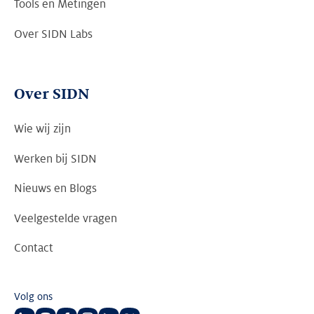
Tools en Metingen
Over SIDN Labs
Over SIDN
Wie wij zijn
Werken bij SIDN
Nieuws en Blogs
Veelgestelde vragen
Contact
Volg ons