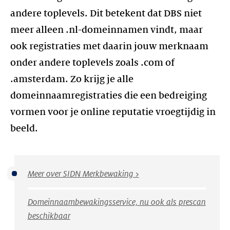
andere toplevels. Dit betekent dat DBS niet
meer alleen .nl-domeinnamen vindt, maar
ook registraties met daarin jouw merknaam
onder andere toplevels zoals .com of
.amsterdam. Zo krijg je alle
domeinnaamregistraties die een bedreiging
vormen voor je online reputatie vroegtijdig in
beeld.
Meer over SIDN Merkbewaking >
Domeinnaambewakingsservice, nu ook als prescan
beschikbaar