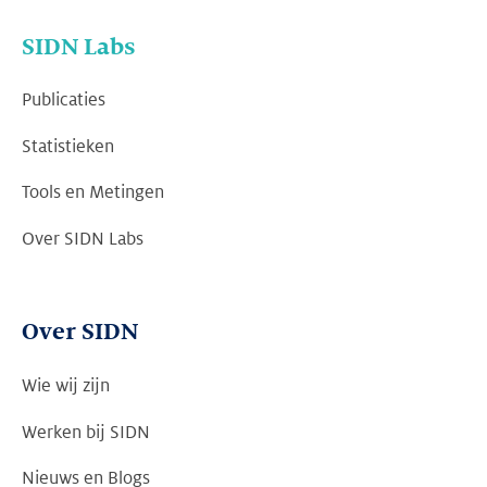
SIDN Labs
Publicaties
Statistieken
Tools en Metingen
Over SIDN Labs
Over SIDN
Wie wij zijn
Werken bij SIDN
Nieuws en Blogs