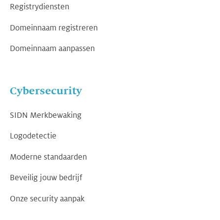
Registrydiensten
Domeinnaam registreren
Domeinnaam aanpassen
Cybersecurity
SIDN Merkbewaking
Logodetectie
Moderne standaarden
Beveilig jouw bedrijf
Onze security aanpak