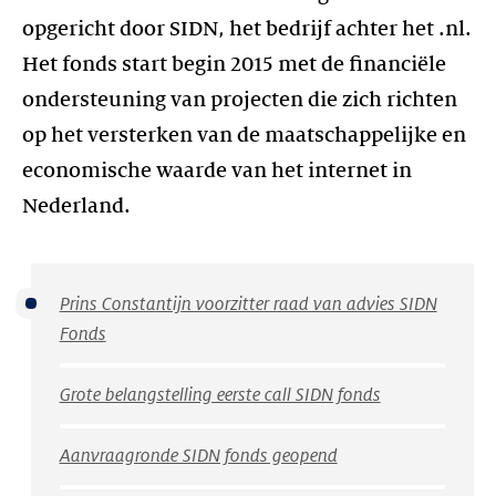
opgericht door SIDN, het bedrijf achter het .nl.
Het fonds start begin 2015 met de financiële
ondersteuning van projecten die zich richten
op het versterken van de maatschappelijke en
economische waarde van het internet in
Nederland.
Prins Constantijn voorzitter raad van advies SIDN
Fonds
Grote belangstelling eerste call SIDN fonds
Aanvraagronde SIDN fonds geopend