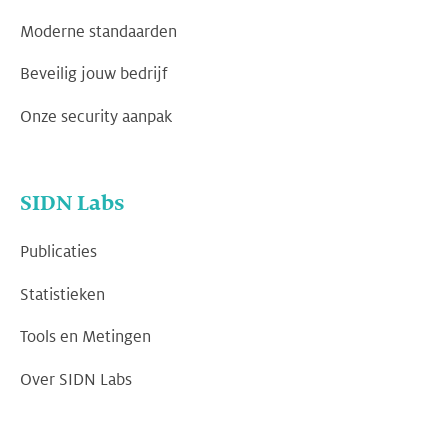
Moderne standaarden
Beveilig jouw bedrijf
Onze security aanpak
SIDN Labs
Publicaties
Statistieken
Tools en Metingen
Over SIDN Labs