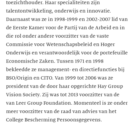
toezichthouder. Haar specialiteiten zijn
talentontwikkeling, onderwijs en innovatie.
Daarnaast was ze in 1998-1999 en 2002-2007 lid van
de Eerste Kamer voor de Partij van de Arbeid en in
die rol onder andere voorzitter van de vaste
Commissie voor Wetenschapsbeleid en Hoger
Onderwijs en verantwoordelijk voor de portefeuille
Economische Zaken. Tussen 1971 en 1998
bekleedde ze management- en directiefuncties bij
BSO/Origin en CITO. Van 1999 tot 2006 was ze
president van de door haar opgerichte Hay Group
Vision Society. Zij was tot 2013 voorzitter van de
van Leer Group Foundation. Momenteel is ze onder
meer voorzitter van de raad van advies van het
College Bescherming Persoonsgegevens.