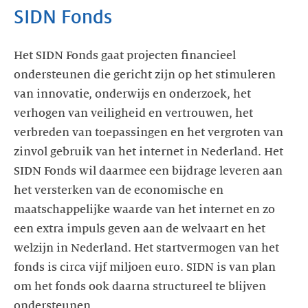
SIDN Fonds
Het SIDN Fonds gaat projecten financieel
ondersteunen die gericht zijn op het stimuleren
van innovatie, onderwijs en onderzoek, het
verhogen van veiligheid en vertrouwen, het
verbreden van toepassingen en het vergroten van
zinvol gebruik van het internet in Nederland. Het
SIDN Fonds wil daarmee een bijdrage leveren aan
het versterken van de economische en
maatschappelijke waarde van het internet en zo
een extra impuls geven aan de welvaart en het
welzijn in Nederland. Het startvermogen van het
fonds is circa vijf miljoen euro. SIDN is van plan
om het fonds ook daarna structureel te blijven
ondersteunen.