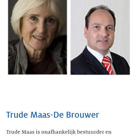
Trude Maas-De Brouwer
Trude Maas is onafhankelijk bestuurder en