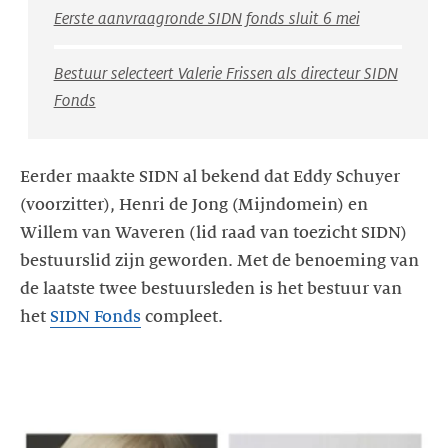
Eerste aanvraagronde SIDN fonds sluit 6 mei
Bestuur selecteert Valerie Frissen als directeur SIDN
Fonds
Eerder maakte SIDN al bekend dat Eddy Schuyer
(voorzitter), Henri de Jong (Mijndomein) en
Willem van Waveren (lid raad van toezicht SIDN)
bestuurslid zijn geworden. Met de benoeming van
de laatste twee bestuursleden is het bestuur van
het
SIDN Fonds
compleet.