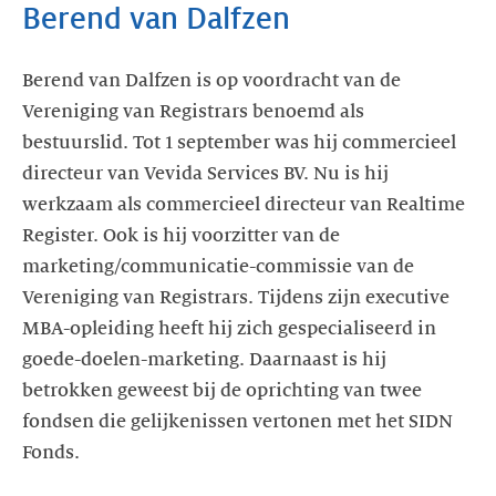
Berend van Dalfzen
Berend van Dalfzen is op voordracht van de
Vereniging van Registrars benoemd als
bestuurslid. Tot 1 september was hij commercieel
directeur van Vevida Services BV. Nu is hij
werkzaam als commercieel directeur van Realtime
Register. Ook is hij voorzitter van de
marketing/communicatie-commissie van de
Vereniging van Registrars. Tijdens zijn executive
MBA-opleiding heeft hij zich gespecialiseerd in
goede-doelen-marketing. Daarnaast is hij
betrokken geweest bij de oprichting van twee
fondsen die gelijkenissen vertonen met het SIDN
Fonds.