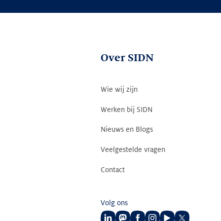
Over SIDN
Wie wij zijn
Werken bij SIDN
Nieuws en Blogs
Veelgestelde vragen
Contact
Volg ons