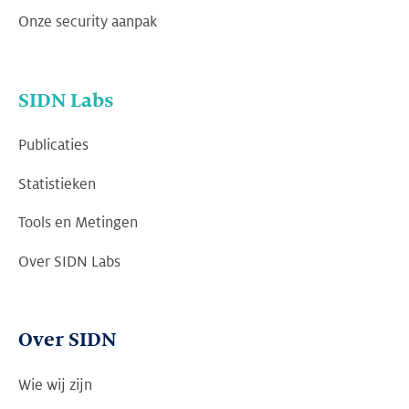
Onze security aanpak
SIDN Labs
Publicaties
Statistieken
Tools en Metingen
Over SIDN Labs
Over SIDN
Wie wij zijn