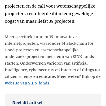
projecten en de call voor wetenschappelijke
projecten, resulteerde dit in een geweldige
oogst van maar liefst 38 projecten!
Meer specifiek kunnen 35 innovatieve
internetprojecten, waaronder 14 Blockchain for
Good-projecten en 3 wetenschappelijke
onderzoeksprojecten met steun van SIDN fonds
starten. Onderwerpen variëren van artificial
intelligence, cybersecurity en internet of things tot
citizen science en educatie. Meer weten? Kijk op de
website van SIDN fonds
.
Deel dit artikel