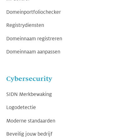
Domeinportfoliochecker
Registrydiensten
Domeinnaam registreren
Domeinnaam aanpassen
Cybersecurity
SIDN Merkbewaking
Logodetectie
Moderne standaarden
Beveilig jouw bedrijf