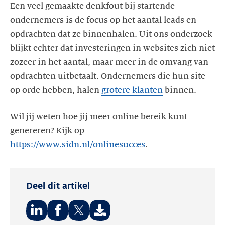
Een veel gemaakte denkfout bij startende
ondernemers is de focus op het aantal leads en
opdrachten dat ze binnenhalen. Uit ons onderzoek
blijkt echter dat investeringen in websites zich niet
zozeer in het aantal, maar meer in de omvang van
opdrachten uitbetaalt. Ondernemers die hun site
op orde hebben, halen
grotere klanten
binnen.
Wil jij weten hoe jij meer online bereik kunt
genereren? Kijk op
https://www.sidn.nl/onlinesucces
.
Deel dit artikel