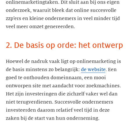
onlinemarketingtaken. Dit sluit aan bij ons eigen
onderzoek, waaruit bleek dat online succesvolle
zzp’ers en kleine ondernemers in veel minder tijd
veel meer omzet genereerden.
2. De basis op orde: het ontwerp
Hoewel de nadruk vaak ligt op onlinemarketing is
de basis minstens zo belangrijk:
de website
. Een
goed te onthouden domeinnaam, een mooi
ontworpen site met aandacht voor zoekmachines.
Het zijn investeringen die zichzelf vaker wel dan
niet terugverdienen. Succesvolle ondernemers
investeerden daarom relatief veel tijd in deze
zaken bij de start van hun onderneming.