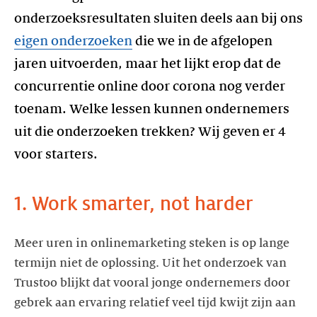
onderzoeksresultaten sluiten deels aan bij ons
eigen onderzoeken
die we in de afgelopen
jaren uitvoerden, maar het lijkt erop dat de
concurrentie online door corona nog verder
toenam. Welke lessen kunnen ondernemers
uit die onderzoeken trekken? Wij geven er 4
voor starters.
1. Work smarter, not harder
Meer uren in onlinemarketing steken is op lange
termijn niet de oplossing. Uit het onderzoek van
Trustoo blijkt dat vooral jonge ondernemers door
gebrek aan ervaring relatief veel tijd kwijt zijn aan