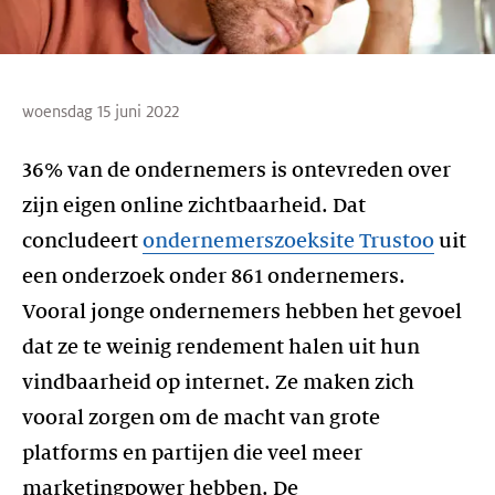
woensdag 15 juni 2022
36% van de ondernemers is ontevreden over
zijn eigen online zichtbaarheid. Dat
concludeert
ondernemerszoeksite Trustoo
uit
een onderzoek onder 861 ondernemers.
Vooral jonge ondernemers hebben het gevoel
dat ze te weinig rendement halen uit hun
vindbaarheid op internet. Ze maken zich
vooral zorgen om de macht van grote
platforms en partijen die veel meer
marketingpower hebben. De