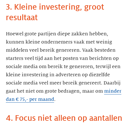
3. Kleine investering, groot
resultaat
Hoewel grote partijen diepe zakken hebben,
kunnen kleine ondernemers vaak met weinig
middelen veel bereik genereren. Vaak besteden
starters veel tijd aan het posten van berichten op
sociale media om bereik te genereren, terwijl een
kleine investering in adverteren op diezelfde
sociale media veel meer bereik genereert. Daarbij
gaat het niet om grote bedragen, maar om
minder
dan € 75,- per maand
.
4. Focus niet alleen op aantallen