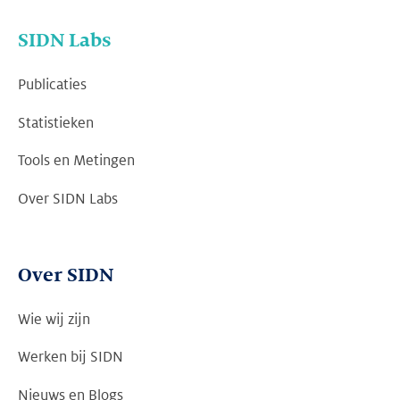
SIDN Labs
Publicaties
Statistieken
Tools en Metingen
Over SIDN Labs
Over SIDN
Wie wij zijn
Werken bij SIDN
Nieuws en Blogs