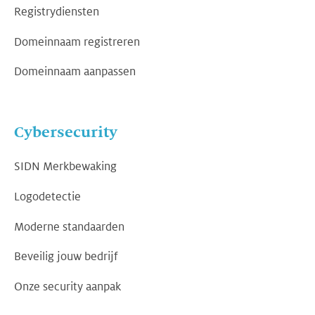
Registrydiensten
Domeinnaam registreren
Domeinnaam aanpassen
Cybersecurity
SIDN Merkbewaking
Logodetectie
Moderne standaarden
Beveilig jouw bedrijf
Onze security aanpak