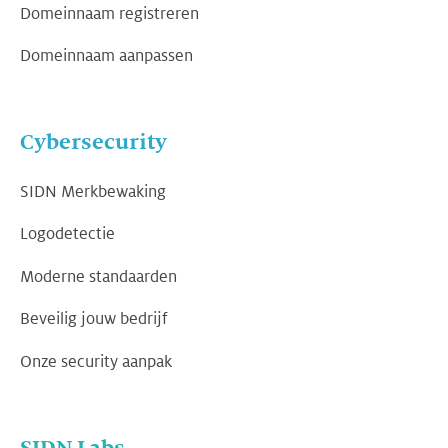
Domeinnaam registreren
Domeinnaam aanpassen
Cybersecurity
SIDN Merkbewaking
Logodetectie
Moderne standaarden
Beveilig jouw bedrijf
Onze security aanpak