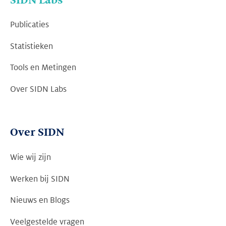
SIDN Labs
Publicaties
Statistieken
Tools en Metingen
Over SIDN Labs
Over SIDN
Wie wij zijn
Werken bij SIDN
Nieuws en Blogs
Veelgestelde vragen