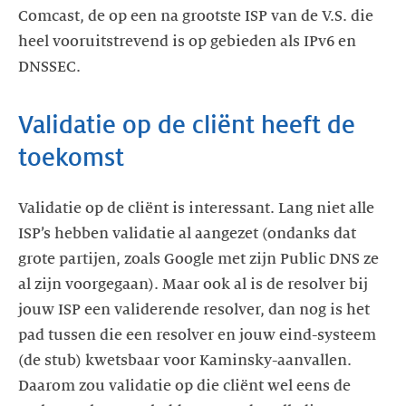
Comcast, de op een na grootste ISP van de V.S. die
heel vooruitstrevend is op gebieden als IPv6 en
DNSSEC.
Validatie op de cliënt heeft de
toekomst
Validatie op de cliënt is interessant. Lang niet alle
ISP’s hebben validatie al aangezet (ondanks dat
grote partijen, zoals Google met zijn Public DNS ze
al zijn voorgegaan). Maar ook al is de resolver bij
jouw ISP een validerende resolver, dan nog is het
pad tussen die een resolver en jouw eind-systeem
(de stub) kwetsbaar voor Kaminsky-aanvallen.
Daarom zou validatie op die cliënt wel eens de