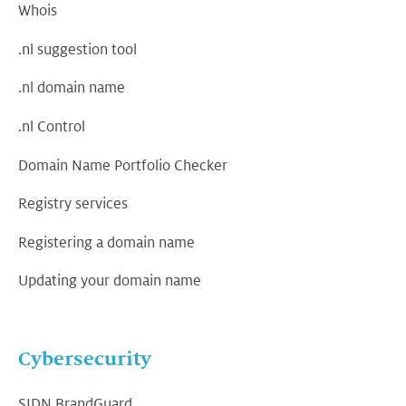
Whois
.nl suggestion tool
.nl domain name
.nl Control
Domain Name Portfolio Checker
Registry services
Registering a domain name
Updating your domain name
Cybersecurity
SIDN BrandGuard