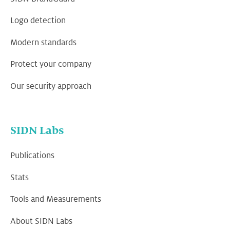
Logo detection
Modern standards
Protect your company
Our security approach
SIDN Labs
Publications
Stats
Tools and Measurements
About SIDN Labs