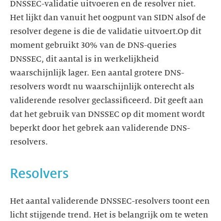
DNSSEC-validatie uitvoeren en de resolver niet.
Het lijkt dan vanuit het oogpunt van SIDN alsof de
resolver degene is die de validatie uitvoert.Op dit
moment gebruikt 30% van de DNS-queries
DNSSEC, dit aantal is in werkelijkheid
waarschijnlijk lager. Een aantal grotere DNS-
resolvers wordt nu waarschijnlijk onterecht als
validerende resolver geclassificeerd. Dit geeft aan
dat het gebruik van DNSSEC op dit moment wordt
beperkt door het gebrek aan validerende DNS-
resolvers.
Resolvers
Het aantal validerende DNSSEC-resolvers toont een
licht stijgende trend. Het is belangrijk om te weten