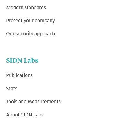
Modern standards
Protect your company
Our security approach
SIDN Labs
Publications
Stats
Tools and Measurements
About SIDN Labs