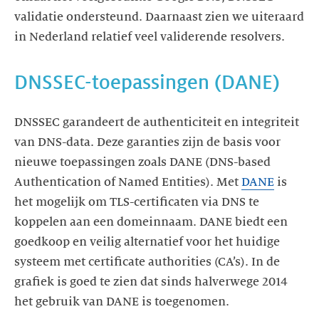
validatie ondersteund. Daarnaast zien we uiteraard
in Nederland relatief veel validerende resolvers.
DNSSEC-toepassingen (DANE)
DNSSEC garandeert de authenticiteit en integriteit
van DNS-data. Deze garanties zijn de basis voor
nieuwe toepassingen zoals DANE (DNS-based
Authentication of Named Entities). Met
DANE
is
het mogelijk om TLS-certificaten via DNS te
koppelen aan een domeinnaam. DANE biedt een
goedkoop en veilig alternatief voor het huidige
systeem met certificate authorities (CA’s). In de
grafiek is goed te zien dat sinds halverwege 2014
het gebruik van DANE is toegenomen.