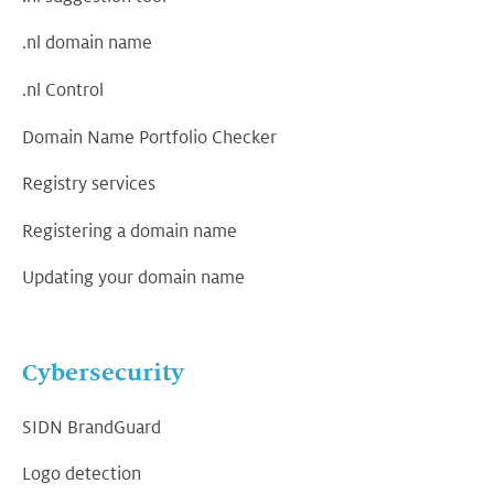
.nl domain name
.nl Control
Domain Name Portfolio Checker
Registry services
Registering a domain name
Updating your domain name
Cybersecurity
SIDN BrandGuard
Logo detection