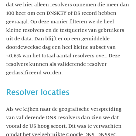
dat we hier alleen resolvers opnemen die meer dan
100 keer om een DNSKEY of DS record hebben
gevraagd. Op deze manier filteren we de heel
kleine resolvers en de testqueries van gebruikers
uit de data. Dan blijft er op een gemiddelde
doordeweekse dag een heel kleine subset van
~0,6% van het totaal aantal resolvers over. Deze
resolvers kunnen als validerende resolver
geclassificeerd worden.
Resolver locaties
Als we kijken naar de geografische verspreiding
van validerende DNS-resolvers dan zien we dat
vooral de US hoog scoort. Dit was te verwachten
omdat het veelgebruikte Google DNS, DNSSEC-