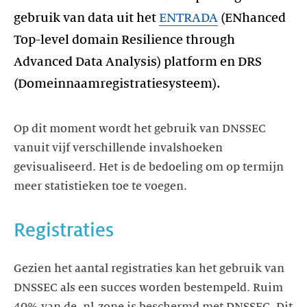
gebruik van data uit het
ENTRADA
(ENhanced
Top-level domain Resilience through
Advanced Data Analysis) platform en DRS
(Domeinnaamregistratiesysteem).
Op dit moment wordt het gebruik van DNSSEC
vanuit vijf verschillende invalshoeken
gevisualiseerd. Het is de bedoeling om op termijn
meer statistieken toe te voegen.
Registraties
Gezien het aantal registraties kan het gebruik van
DNSSEC als een succes worden bestempeld. Ruim