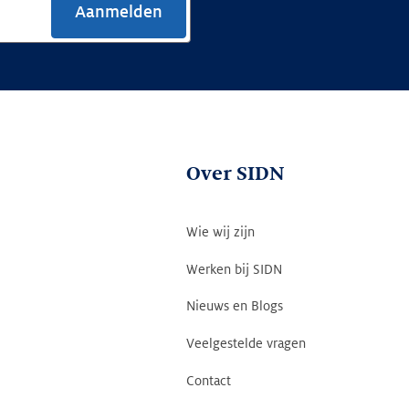
Aanmelden
Over SIDN
Wie wij zijn
Werken bij SIDN
Nieuws en Blogs
Veelgestelde vragen
Contact