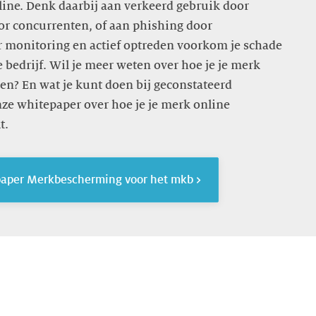
ine. Denk daarbij aan verkeerd gebruik door
oor concurrenten, of aan phishing door
 monitoring en actief optreden voorkom je schade
e bedrijf. Wil je meer weten over hoe je je merk
n? En wat je kunt doen bij geconstateerd
ze whitepaper over hoe je je merk online
t.
aper Merkbescherming voor het mkb >