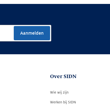
Aanmelden
Over SIDN
Wie wij zijn
Werken bij SIDN