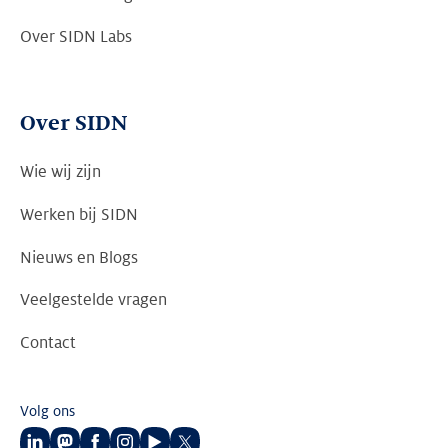
Over SIDN Labs
Over SIDN
Wie wij zijn
Werken bij SIDN
Nieuws en Blogs
Veelgestelde vragen
Contact
Volg ons