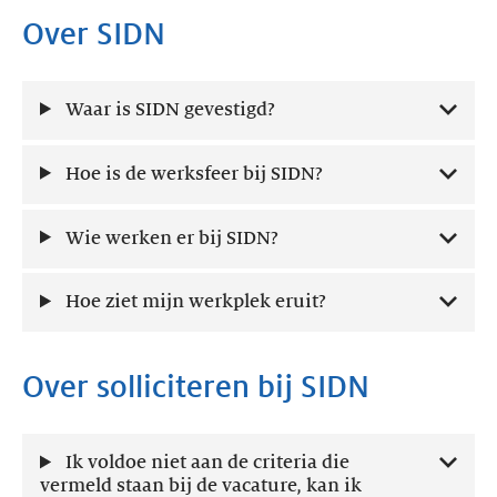
Over SIDN
Waar is SIDN gevestigd?
Hoe is de werksfeer bij SIDN?
Wie werken er bij SIDN?
Hoe ziet mijn werkplek eruit?
Over solliciteren bij SIDN
Ik voldoe niet aan de criteria die
vermeld staan bij de vacature, kan ik