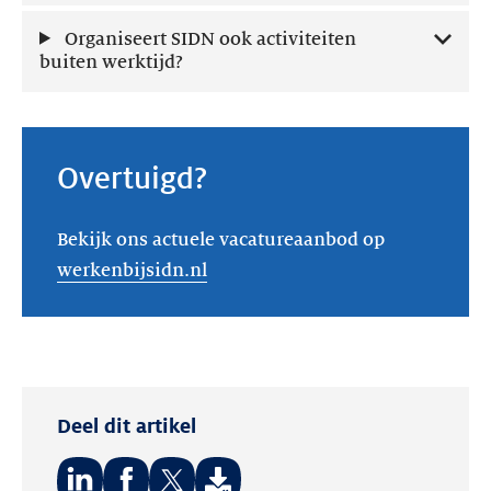
Organiseert SIDN ook activiteiten
buiten werktijd?
Overtuigd?
Bekijk ons actuele vacatureaanbod op
werkenbijsidn.nl
Deel dit artikel