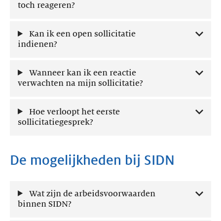
toch reageren?
Kan ik een open sollicitatie
indienen?
Wanneer kan ik een reactie
verwachten na mijn sollicitatie?
Hoe verloopt het eerste
sollicitatiegesprek?
De mogelijkheden bij SIDN
Wat zijn de arbeidsvoorwaarden
binnen SIDN?