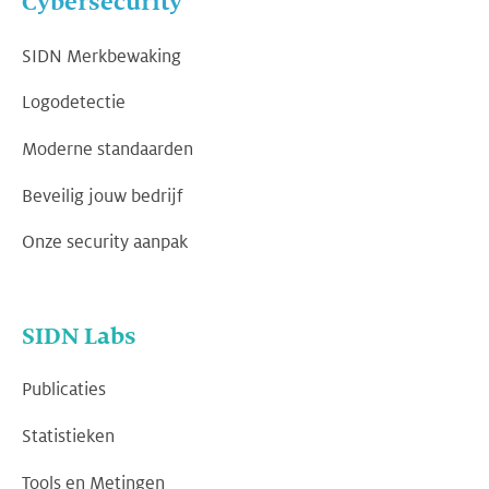
Cybersecurity
SIDN Merkbewaking
Logodetectie
Moderne standaarden
Beveilig jouw bedrijf
Onze security aanpak
SIDN Labs
Publicaties
Statistieken
Tools en Metingen