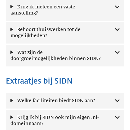
Krijg ik meteen een vaste
aanstelling?
Behoort thuiswerken tot de
mogelijkheden?
Wat zijn de
doorgroeimogelijkheden binnen SIDN?
Extraatjes bij SIDN
Welke faciliteiten biedt SIDN aan?
Krijg ik bij SIDN ook mijn eigen .nl-
domeinnaam?