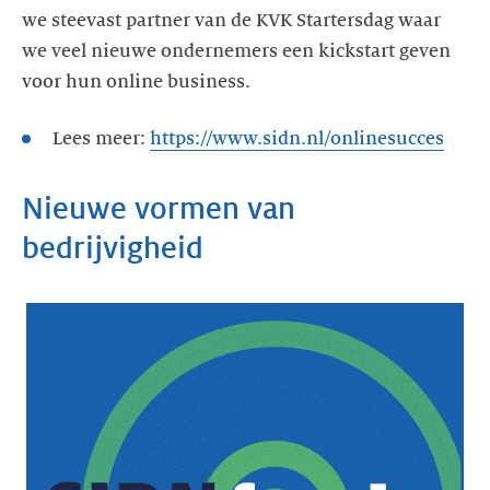
we steevast partner van de KVK Startersdag waar
we veel nieuwe ondernemers een kickstart geven
voor hun online business.
Lees meer:
https://www.sidn.nl/onlinesucces
Nieuwe vormen van
bedrijvigheid