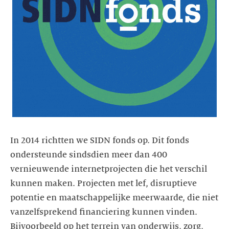
In 2014 richtten we SIDN fonds op. Dit fonds
ondersteunde sindsdien meer dan 400
vernieuwende internetprojecten die het verschil
kunnen maken. Projecten met lef, disruptieve
potentie en maatschappelijke meerwaarde, die niet
vanzelfsprekend financiering kunnen vinden.
Bijvoorbeeld op het terrein van onderwijs, zorg,