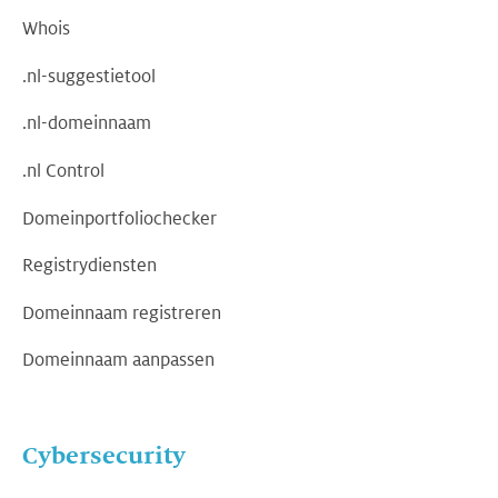
Whois
.nl-suggestietool
.nl-domeinnaam
.nl Control
Domeinportfoliochecker
Registrydiensten
Domeinnaam registreren
Domeinnaam aanpassen
Cybersecurity