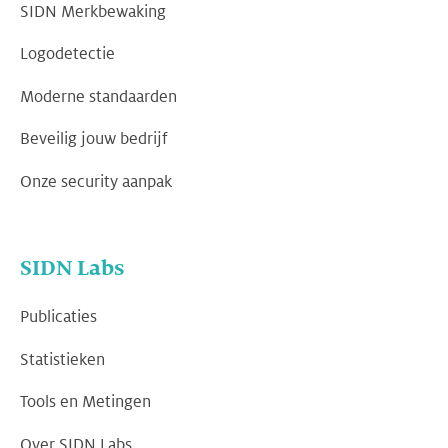
SIDN Merkbewaking
Logodetectie
Moderne standaarden
Beveilig jouw bedrijf
Onze security aanpak
SIDN Labs
Publicaties
Statistieken
Tools en Metingen
Over SIDN Labs