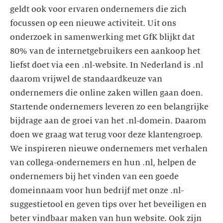
geldt ook voor ervaren ondernemers die zich
focussen op een nieuwe activiteit. Uit ons
onderzoek in samenwerking met GfK blijkt dat
80% van de internetgebruikers een aankoop het
liefst doet via een .nl-website. In Nederland is .nl
daarom vrijwel de standaardkeuze van
ondernemers die online zaken willen gaan doen.
Startende ondernemers leveren zo een belangrijke
bijdrage aan de groei van het .nl-domein. Daarom
doen we graag wat terug voor deze klantengroep.
We inspireren nieuwe ondernemers met verhalen
van collega-ondernemers en hun .nl, helpen de
ondernemers bij het vinden van een goede
domeinnaam voor hun bedrijf met onze .nl-
suggestietool en geven tips over het beveiligen en
beter vindbaar maken van hun website. Ook zijn