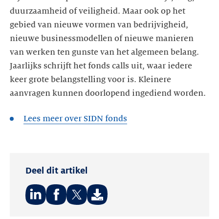
duurzaamheid of veiligheid. Maar ook op het
gebied van nieuwe vormen van bedrijvigheid,
nieuwe businessmodellen of nieuwe manieren
van werken ten gunste van het algemeen belang.
Jaarlijks schrijft het fonds calls uit, waar iedere
keer grote belangstelling voor is. Kleinere
aanvragen kunnen doorlopend ingediend worden.
Lees meer over SIDN fonds
Deel dit artikel
Deel
Deel
Deel