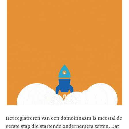
Het registreren van een domeinnaam is meestal de
eerste stap die startende ondernemers zetten. Dat