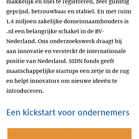
makkelijk en snel te registreren, zeer gunstig
geprijsd, betrouwbaar en stabiel. En met ruim
1,4 miljoen zakelijke domeinnaamhouders is
.nl een belangrijke schakel in de BV-
Nederland. Ons onderzoekswerk draagt bij
aan innovatie en versterkt de internationale
positie van Nederland. SIDN fonds geeft
maatschappelijke startups een zetje in de rug
en helpt innovators om nieuwe ideeën te
introduceren.
Een kickstart voor ondernemers