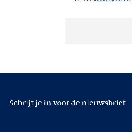
Schrijf je in voor de nieuwsbrief