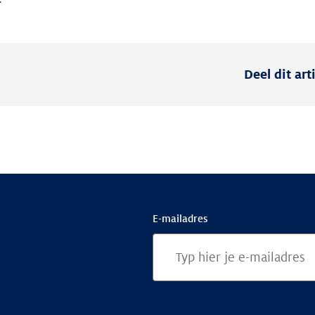
Deel dit art
E-mailadres