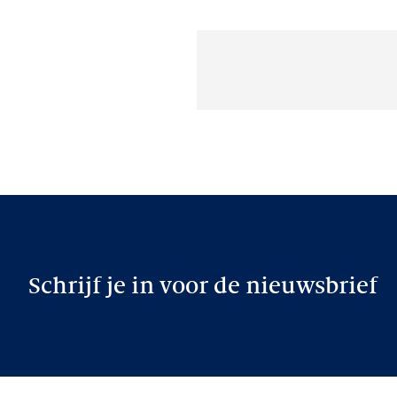
Schrijf je in voor de nieuwsbrief