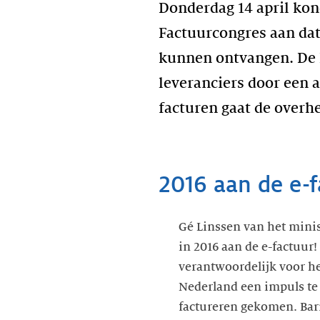
Donderdag 14 april kon
Factuurcongres aan dat
kunnen ontvangen. De N
leveranciers door een 
facturen gaat de overh
2016 aan de e-f
Gé Linssen van het mini
in 2016 aan de e-factuur!
verantwoordelijk voor he
Nederland een impuls te 
factureren gekomen. Bar