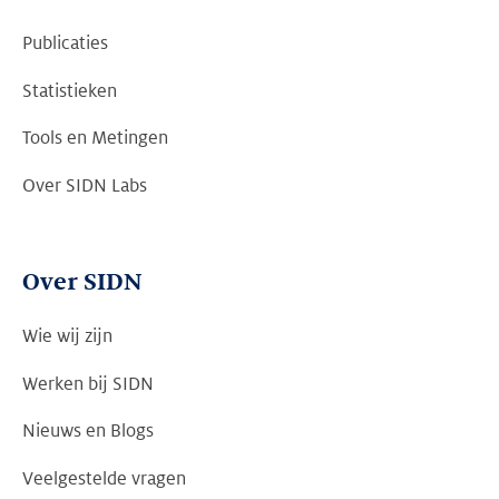
Publicaties
Statistieken
Tools en Metingen
Over SIDN Labs
Over SIDN
Wie wij zijn
Werken bij SIDN
Nieuws en Blogs
Veelgestelde vragen