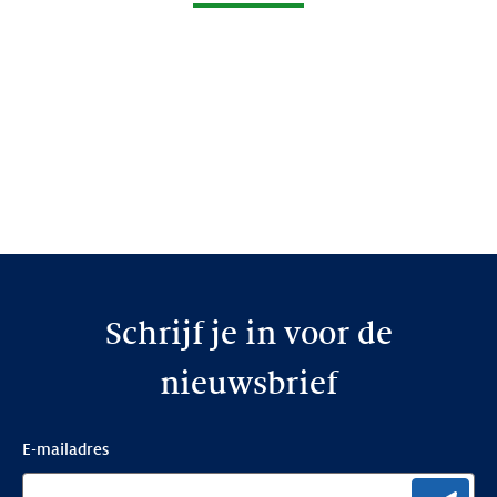
Schrijf je in voor de
nieuwsbrief
E-mailadres