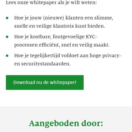
Lees onze whitepaper als je wilt weten:
Hoe je jouw (nieuwe) klanten een slimme,
snelle en veilige klantreis kunt bieden.
Hoe je kostbare, foutgevoelige KYC-
processen efficiënt, snel en veilig maakt.
Hoe je tegelijkertijd voldoet aan hoge privacy-
en securitystandaarden.
Download nu de whitepaper!
Aangeboden door: