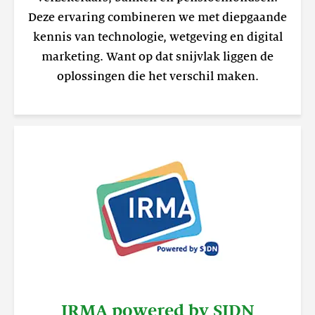
Deze ervaring combineren we met diepgaande
kennis van technologie, wetgeving en digital
marketing. Want op dat snijvlak liggen de
oplossingen die het verschil maken.
IRMA powered by SIDN