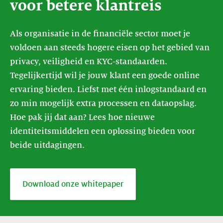
voor betere klantreis
Als organisatie in de financiële sector moet je
voldoen aan steeds hogere eisen op het gebied van
privacy, veiligheid en KYC-standaarden.
Tegelijkertijd wil je jouw klant een goede online
ervaring bieden. Liefst met één inlogstandaard en
zo min mogelijk extra processen en dataopslag.
Hoe pak jij dat aan? Lees hoe nieuwe
identiteitsmiddelen een oplossing bieden voor
beide uitdagingen.
Download onze whitepaper