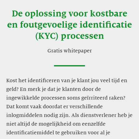
De oplossing voor kostbare
en foutgevoelige identificatie
(KYC) processen
Gratis whitepaper
Kost het identificeren van je klant jou veel tijd en
geld? En merk je dat je klanten door de
ingewikkelde processen soms geïrriteerd raken?
Dat komt vaak doordat er verschillende
inlogmiddelen nodig zijn. Als dienstverlener heb je
niet altijd de mogelijkheid om eenzelfde
identificatiemiddel te gebruiken voor al je