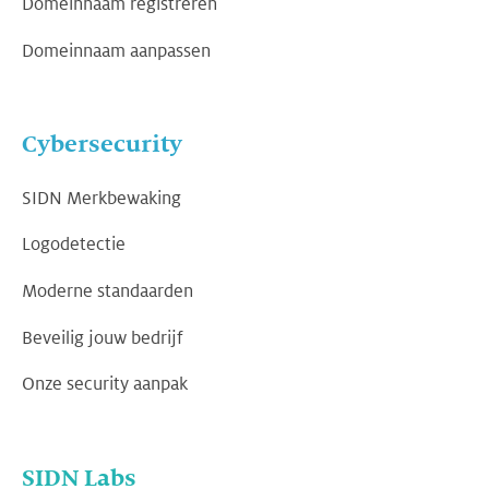
Domeinnaam registreren
Domeinnaam aanpassen
Cybersecurity
SIDN Merkbewaking
Logodetectie
Moderne standaarden
Beveilig jouw bedrijf
Onze security aanpak
SIDN Labs