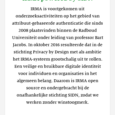
IRMA is voortgekomen uit
onderzoeksactiviteiten op het gebied van
attribuut-gebaseerde authenticatie die sinds
2008 plaatsvinden binnen de Radboud
Universiteit onder leiding van professor Bart
Jacobs. In oktober 2016 resulteerde dat in de
stichting Privacy by Design met als ambitie
het IRMA-systeem grootschalig uit te rollen.
Een veilige en bruikbare digitale identiteit
voor individuen en organisaties in het
algemeen belang. Daarom is IRMA open
source en ondergebracht bij de
onafhankelijke stichting SIDN, zodat we
werken zonder winstoogmerk.