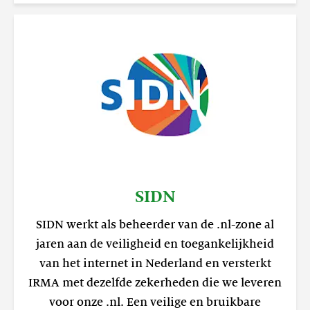
SIDN
SIDN werkt als beheerder van de .nl-zone al
jaren aan de veiligheid en toegankelijkheid
van het internet in Nederland en versterkt
IRMA met dezelfde zekerheden die we leveren
voor onze .nl. Een veilige en bruikbare