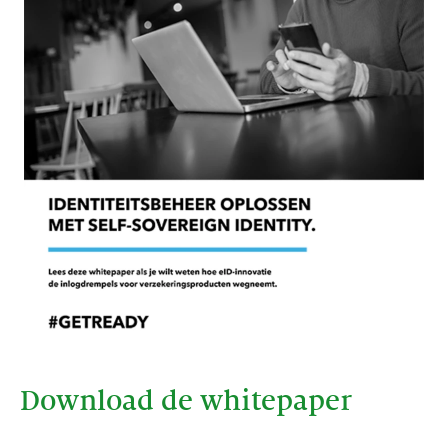
Download de whitepaper