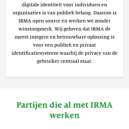
digitale identiteit voor individuen en
organisaties is van publiek belang. Daarom is
IRMA open source en werken we zonder
winstoogmerk. Wij geloven dat IRMA de
meest integere en betrouwbare oplossing is
voor een publiek en privaat
identificatiesysteem waarbij de privacy van de
gebruiker centraal staat.
Partijen die al met IRMA
werken