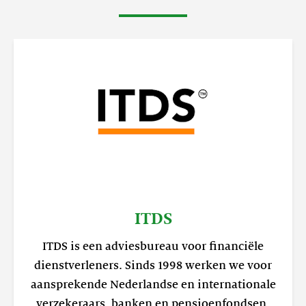
ITDS
ITDS is een adviesbureau voor financiële
dienstverleners. Sinds 1998 werken we voor
aansprekende Nederlandse en internationale
verzekeraars, banken en pensioenfondsen.