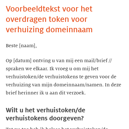
Voorbeeldtekst voor het
overdragen token voor
verhuizing domeinnaam
Beste [naam],
Op [datum] ontving u van mij een mail/brief //
spraken we elkaar. Ik vroeg u om mij het
verhuistoken/de verhuistokens te geven voor de
verhuizing van mijn domeinnaam/namen. In deze
brief herinner ik u aan dit verzoek.
Wilt u het verhuistoken/de
verhuistokens doorgeven?