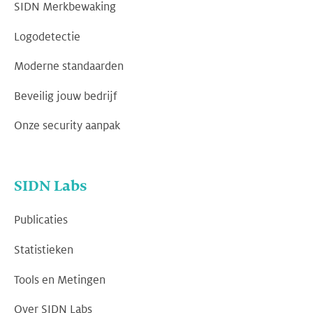
SIDN Merkbewaking
Logodetectie
Moderne standaarden
Beveilig jouw bedrijf
Onze security aanpak
SIDN Labs
Publicaties
Statistieken
Tools en Metingen
Over SIDN Labs