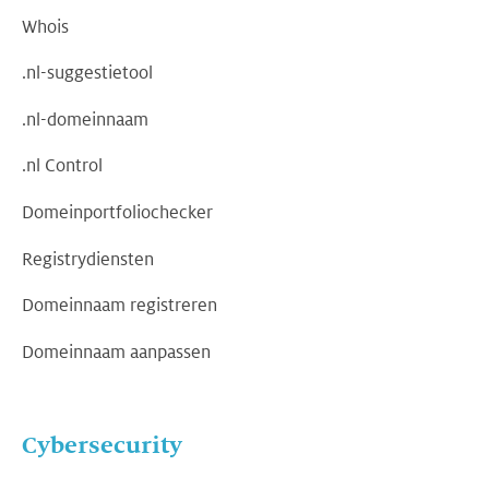
Whois
.nl-suggestietool
.nl-domeinnaam
.nl Control
Domeinportfoliochecker
Registrydiensten
Domeinnaam registreren
Domeinnaam aanpassen
Cybersecurity