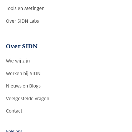
Tools en Metingen
Over SIDN Labs
Over SIDN
Wie wij zijn
Werken bij SIDN
Nieuws en Blogs
Veelgestelde vragen
Contact
Volg ons