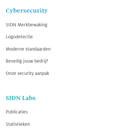
Cybersecurity
SIDN Merkbewaking
Logodetectie
Moderne standaarden
Beveilig jouw bedrijf
Onze security aanpak
SIDN Labs
Publicaties
Statistieken