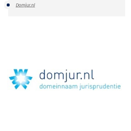
Domjur.nl