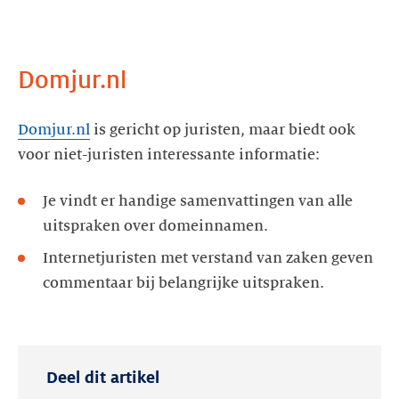
Domjur.nl
Domjur.nl
is gericht op juristen, maar biedt ook
voor niet-juristen interessante informatie:
Je vindt er handige samenvattingen van alle
uitspraken over domeinnamen.
Internetjuristen met verstand van zaken geven
commentaar bij belangrijke uitspraken.
Deel dit artikel