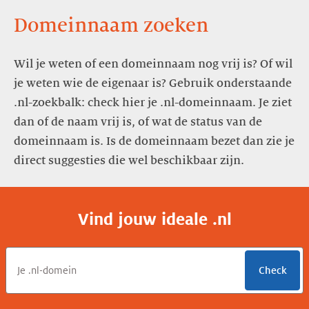
Domeinnaam zoeken
Wil je weten of een domeinnaam nog vrij is? Of wil
je weten wie de eigenaar is? Gebruik onderstaande
.nl-zoekbalk: check hier je .nl-domeinnaam. Je ziet
dan of de naam vrij is, of wat de status van de
domeinnaam is. Is de domeinnaam bezet dan zie je
direct suggesties die wel beschikbaar zijn.
Vind jouw ideale .nl
Check