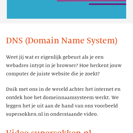
DNS (Domain Name System)
Weet jij wat er eigenlijk gebeurt als je een
webadres intypt in je browser? Hoe herkent jouw
computer de juiste website die je zoekt?
Duik met ons in de wereld achter het internet en
ontdek hoe het domeinnaamsysteem werkt. We
leggen het je uit aan de hand van ons voorbeeld
supersokken.nl in onderstaande video.