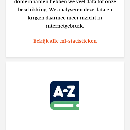
domeinnamen hebben we veel data tot onze
beschikking. We analyseren deze data en
krijgen daarmee meer inzicht in
internetgebruik.
Bekijk alle .nl-statistieken
Lees
meer
Begrippenlijst