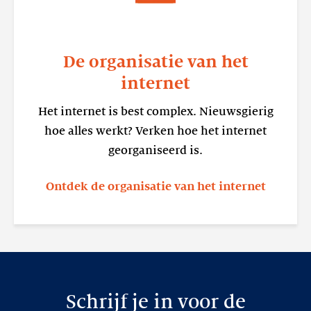
De organisatie van het
internet
Het internet is best complex. Nieuwsgierig
hoe alles werkt? Verken hoe het internet
georganiseerd is.
Ontdek de organisatie van het internet
Schrijf je in voor de