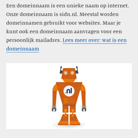
Een domeinnaam is een unieke naam op internet.
Onze domeinnaam is sidn.nl. Meestal worden
domeinnamen gebruikt voor websites. Maar je
kunt ook een domeinnaam aanvragen voor een
persoonlijk mailadres.
Lees meer over: wat is een
domeinnaam