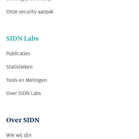
Onze security aanpak
SIDN Labs
Publicaties
Statistieken
Tools en Metingen
Over SIDN Labs
Over SIDN
Wie wij zijn