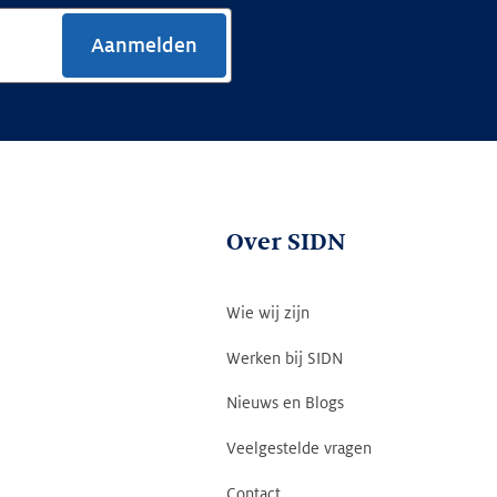
Aanmelden
Over SIDN
Wie wij zijn
Werken bij SIDN
Nieuws en Blogs
Veelgestelde vragen
Contact