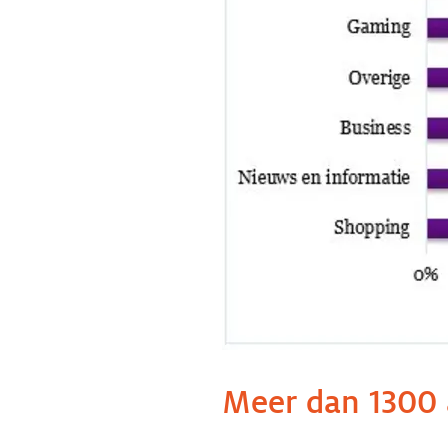
Meer dan 1300 