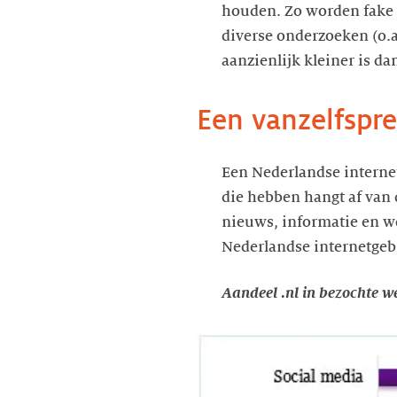
houden. Zo worden fake 
diverse onderzoeken (o.
aanzienlijk kleiner is d
Een vanzelfspre
Een Nederlandse interne
die hebben hangt af van d
nieuws, informatie en we
Nederlandse internetgeb
Aandeel .nl in bezochte w