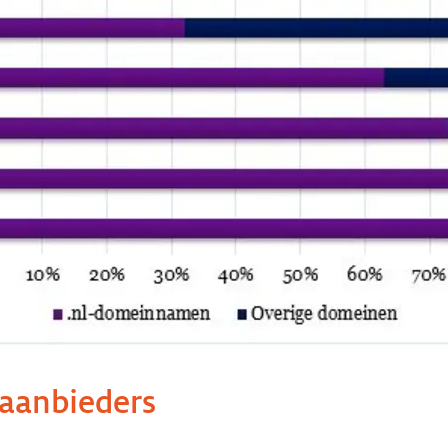
aanbieders