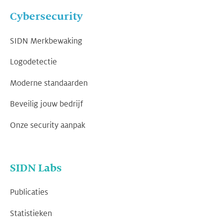
Cybersecurity
SIDN Merkbewaking
Logodetectie
Moderne standaarden
Beveilig jouw bedrijf
Onze security aanpak
SIDN Labs
Publicaties
Statistieken