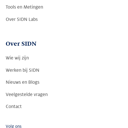
Tools en Metingen
Over SIDN Labs
Over SIDN
Wie wij zijn
Werken bij SIDN
Nieuws en Blogs
Veelgestelde vragen
Contact
Volg ons