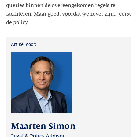
queries binnen de overeengekomen regels te
faciliteren. Maar goed, voordat we zover zijn… eerst
de policy.
Artikel door:
Maarten Simon
Legal & Policy Advisor