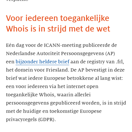
Voor iedereen toegankelijke
Whois is in strijd met de wet
Eén dag voor de ICANN-meeting publiceerde de
Nederlandse Autoriteit Persoonsgegevens (AP)
een
bijzonder heldere brief
aan de registry van .frl,
het domein voor Friesland. De AP bevestigt in deze
brief wat iedere Europese betrokkene al lang wist:
een voor iedereen via het internet open
toegankelijke Whois, waarin allerlei
persoonsgegevens gepubliceerd worden, is in strijd
met de huidige en toekomstige Europese
privacyregels (GDPR).