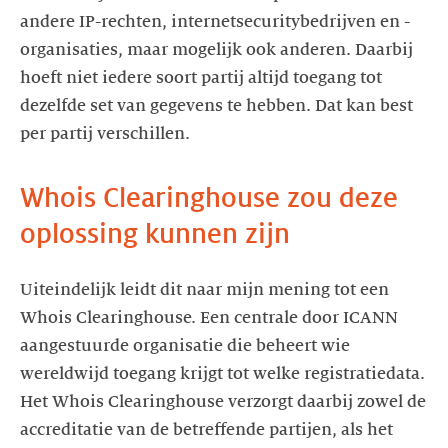
andere IP-rechten, internetsecuritybedrijven en -
organisaties, maar mogelijk ook anderen. Daarbij
hoeft niet iedere soort partij altijd toegang tot
dezelfde set van gegevens te hebben. Dat kan best
per partij verschillen.
Whois Clearinghouse zou deze
oplossing kunnen zijn
Uiteindelijk leidt dit naar mijn mening tot een
Whois Clearinghouse. Een centrale door ICANN
aangestuurde organisatie die beheert wie
wereldwijd toegang krijgt tot welke registratiedata.
Het Whois Clearinghouse verzorgt daarbij zowel de
accreditatie van de betreffende partijen, als het