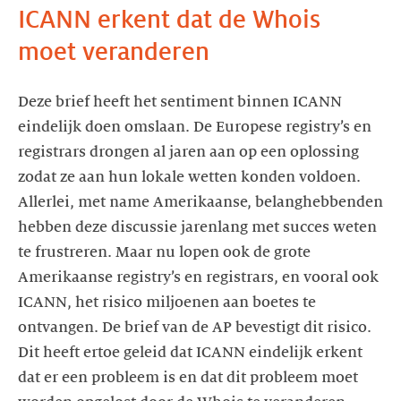
ICANN erkent dat de Whois
moet veranderen
Deze brief heeft het sentiment binnen ICANN
eindelijk doen omslaan. De Europese registry’s en
registrars drongen al jaren aan op een oplossing
zodat ze aan hun lokale wetten konden voldoen.
Allerlei, met name Amerikaanse, belanghebbenden
hebben deze discussie jarenlang met succes weten
te frustreren. Maar nu lopen ook de grote
Amerikaanse registry’s en registrars, en vooral ook
ICANN, het risico miljoenen aan boetes te
ontvangen. De brief van de AP bevestigt dit risico.
Dit heeft ertoe geleid dat ICANN eindelijk erkent
dat er een probleem is en dat dit probleem moet