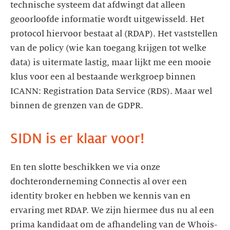
technische systeem dat afdwingt dat alleen
geoorloofde informatie wordt uitgewisseld. Het
protocol hiervoor bestaat al (RDAP). Het vaststellen
van de policy (wie kan toegang krijgen tot welke
data) is uitermate lastig, maar lijkt me een mooie
klus voor een al bestaande werkgroep binnen
ICANN: Registration Data Service (RDS). Maar wel
binnen de grenzen van de GDPR.
SIDN is er klaar voor!
En ten slotte beschikken we via onze
dochteronderneming Connectis al over een
identity broker en hebben we kennis van en
ervaring met RDAP. We zijn hiermee dus nu al een
prima kandidaat om de afhandeling van de Whois-