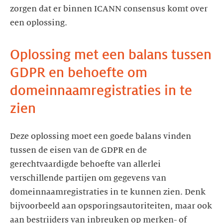
zorgen dat er binnen ICANN consensus komt over
een oplossing.
Oplossing met een balans tussen
GDPR en behoefte om
domeinnaamregistraties in te
zien
Deze oplossing moet een goede balans vinden
tussen de eisen van de GDPR en de
gerechtvaardigde behoefte van allerlei
verschillende partijen om gegevens van
domeinnaamregistraties in te kunnen zien. Denk
bijvoorbeeld aan opsporingsautoriteiten, maar ook
aan bestrijders van inbreuken op merken- of