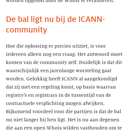
worden opgelost door de Whois te veranderen.
De bal ligt nu bij de ICANN-
community
Hoe die oplossing er precies uitziet, is voor
iedereen alleen nog een vraag. Het antwoord moet
komen van de community zelf. Duidelijk is dat dit
waarschijnlijk een jarenlange worsteling gaat
worden. Gelukkig heeft ICANN al aangekondigd
dat zij met een regeling komt, op basis waarvan
registry’s en registrars in de tussentijd van de
contractuele verplichting mogen afwijken.
Bijkomend voordeel voor die partijen is dat de bal
nu niet langer bij hen ligt. Het is nu aan degenen
die aan een open Whois wilden vasthouden om te