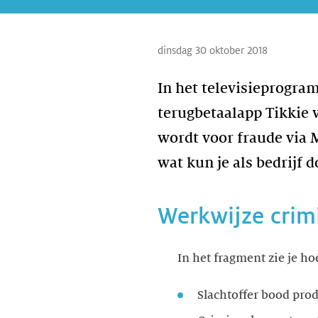
dinsdag 30 oktober 2018
In het televisieprogra
terugbetaalapp Tikkie 
wordt voor fraude via 
wat kun je als bedrijf
Werkwijze crim
In het fragment zie je ho
Slachtoffer bood prod