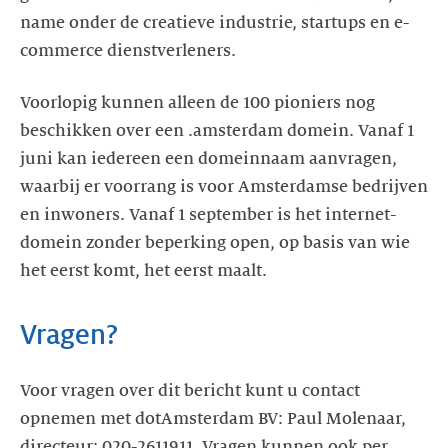
name onder de creatieve industrie, startups en e-
commerce dienstverleners.
Voorlopig kunnen alleen de 100 pioniers nog
beschikken over een .amsterdam domein. Vanaf 1
juni kan iedereen een domeinnaam aanvragen,
waarbij er voorrang is voor Amsterdamse bedrijven
en inwoners. Vanaf 1 september is het internet-
domein zonder beperking open, op basis van wie
het eerst komt, het eerst maalt.
Vragen?
Voor vragen over dit bericht kunt u contact
opnemen met dotAmsterdam BV: Paul Molenaar,
directeur: 020-2611911. Vragen kunnen ook per