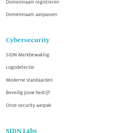
Domeinnaam registreren
Domeinnaam aanpassen
Cybersecurity
SIDN Merkbewaking
Logodetectie
Moderne standaarden
Beveilig jouw bedrijf
Onze security aanpak
SIDN Labs