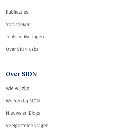
Publicaties
Statistieken
Tools en Metingen
Over SIDN Labs
Over SIDN
Wie wij zijn
Werken bij SIDN
Nieuws en Blogs
Veelgestelde vragen