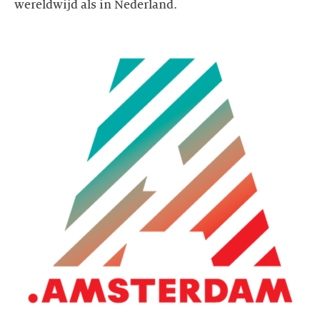
wereldwijd als in Nederland.