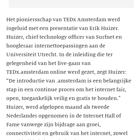
Het pioniersschap van TEDx Amsterdam werd
ingeluid met een presentatie van Erik Huizer.
Huizer, chief technology officer van Surfnet en
hoogleraar internettoepassingen aan de
Universiteit Utrecht. In de inleiding die ter
gelegenheid van het live-gaan van
TEDx.amsterdam online werd gezet, zegt Huizer:
“De introductie van .amsterdam is een belangrijke
stap in een continue proces om het internet fair,
open, toegankelijk veilig en gratis te houden."
Huizer, werd afgelopen maand als tweede
Nederlander opgenomen in de Internet Hall of
Fame vanwege zijn bijdrage aan groei,
connectiviteit en gebruik van het internet, zowel