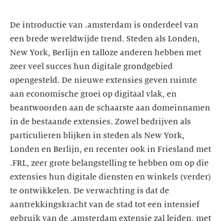
De introductie van .amsterdam is onderdeel van
een brede wereldwijde trend. Steden als Londen,
New York, Berlijn en talloze anderen hebben met
zeer veel succes hun digitale grondgebied
opengesteld. De nieuwe extensies geven ruimte
aan economische groei op digitaal vlak, en
beantwoorden aan de schaarste aan domeinnamen
in de bestaande extensies. Zowel bedrijven als
particulieren blijken in steden als New York,
Londen en Berlijn, en recenter ook in Friesland met
.FRL, zeer grote belangstelling te hebben om op die
extensies hun digitale diensten en winkels (verder)
te ontwikkelen. De verwachting is dat de
aantrekkingskracht van de stad tot een intensief
gebruik van de .amsterdam extensie zal leiden, met