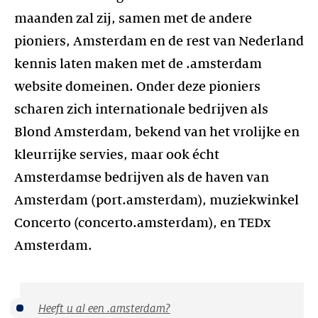
maanden zal zij, samen met de andere
pioniers, Amsterdam en de rest van Nederland
kennis laten maken met de .amsterdam
website domeinen. Onder deze pioniers
scharen zich internationale bedrijven als
Blond Amsterdam, bekend van het vrolijke en
kleurrijke servies, maar ook écht
Amsterdamse bedrijven als de haven van
Amsterdam (port.amsterdam), muziekwinkel
Concerto (concerto.amsterdam), en TEDx
Amsterdam.
Heeft u al een .amsterdam?