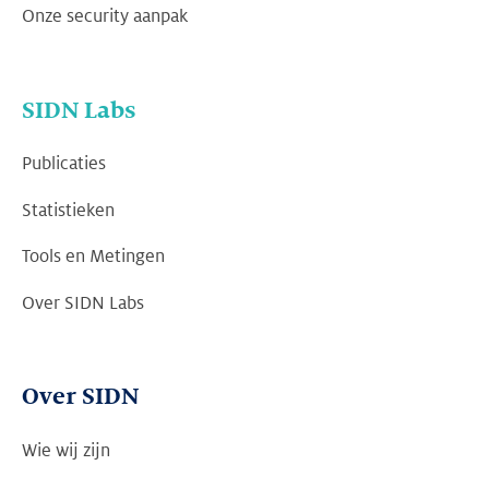
Onze security aanpak
SIDN Labs
Publicaties
Statistieken
Tools en Metingen
Over SIDN Labs
Over SIDN
Wie wij zijn