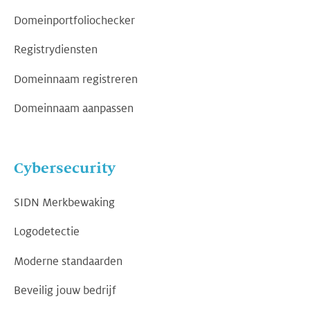
Domeinportfoliochecker
Registrydiensten
Domeinnaam registreren
Domeinnaam aanpassen
Cybersecurity
SIDN Merkbewaking
Logodetectie
Moderne standaarden
Beveilig jouw bedrijf