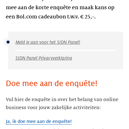
mee aan de korte enquête en maak kans op
een Bol.com cadeaubon t.w.v. € 25,-.
Meld je aan voor het SIDN Panel!
SIDN Panel Privacyverklaring
Doe mee aan de enquête!
Vul hier de enquête in over het belang van online
Ja, ik doe mee aan de enquête!