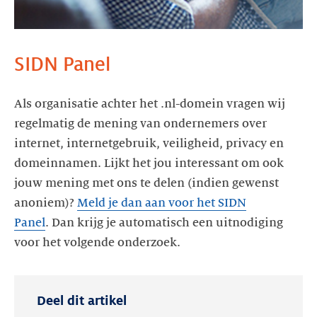
SIDN Panel
Als organisatie achter het .nl-domein vragen wij
regelmatig de mening van ondernemers over
internet, internetgebruik, veiligheid, privacy en
domeinnamen. Lijkt het jou interessant om ook
jouw mening met ons te delen (indien gewenst
anoniem)?
Meld je dan aan voor het SIDN
Panel
. Dan krijg je automatisch een uitnodiging
Deel dit artikel