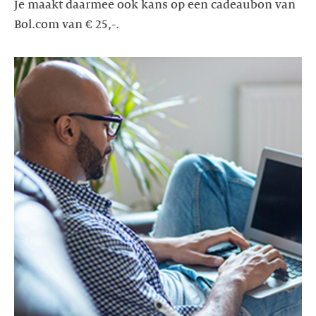
Je maakt daarmee ook kans op een cadeaubon van
Bol.com van € 25,-.