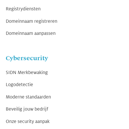
Registrydiensten
Domeinnaam registreren
Domeinnaam aanpassen
Cybersecurity
SIDN Merkbewaking
Logodetectie
Moderne standaarden
Beveilig jouw bedrijf
Onze security aanpak