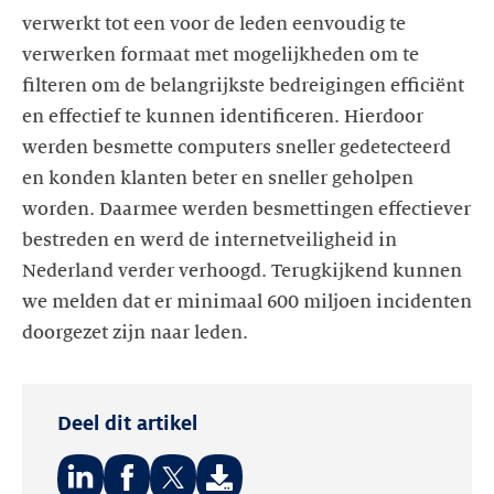
verwerkt tot een voor de leden eenvoudig te
verwerken formaat met mogelijkheden om te
filteren om de belangrijkste bedreigingen efficiënt
en effectief te kunnen identificeren. Hierdoor
werden besmette computers sneller gedetecteerd
en konden klanten beter en sneller geholpen
worden. Daarmee werden besmettingen effectiever
bestreden en werd de internetveiligheid in
Nederland verder verhoogd. Terugkijkend kunnen
we melden dat er minimaal 600 miljoen incidenten
doorgezet zijn naar leden.
Deel dit artikel