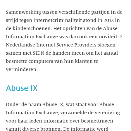
Samenwerking tussen verschillende partijen in de
strijd tegen internetcriminaliteit stond in 2012 in
de kinderschoenen. Het oprichten van de Abuse
Information Exchange was dan ook een noviteit. 7
Nederlandse Internet Service Providers sloegen
samen met SIDN de handen ineen om het aantal
besmette computers van hun klanten te
verminderen.
Abuse IX
Onder de naam Abuse IX, wat staat voor Abuse
Information Exchange, verzamelde de vereniging
voor haar leden informatie over besmettingen
vanuit diverse bronnen. De informatie werd