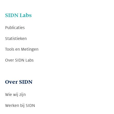
SIDN Labs
Publicaties
Statistieken
Tools en Metingen
Over SIDN Labs
Over SIDN
Wie wij zijn
Werken bij SIDN