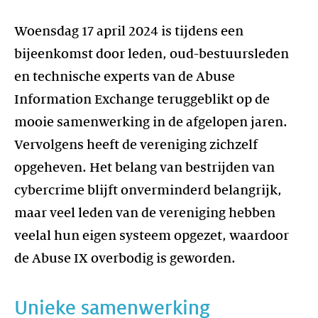
Woensdag 17 april 2024 is tijdens een
bijeenkomst door leden, oud-bestuursleden
en technische experts van de Abuse
Information Exchange teruggeblikt op de
mooie samenwerking in de afgelopen jaren.
Vervolgens heeft de vereniging zichzelf
opgeheven. Het belang van bestrijden van
cybercrime blijft onverminderd belangrijk,
maar veel leden van de vereniging hebben
veelal hun eigen systeem opgezet, waardoor
de Abuse IX overbodig is geworden.
Unieke samenwerking