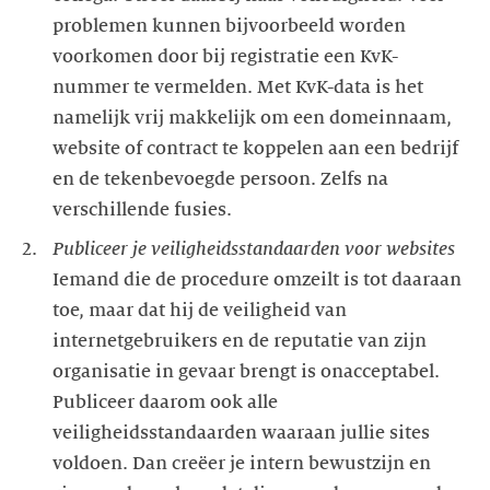
problemen kunnen bijvoorbeeld worden
voorkomen door bij registratie een KvK-
nummer te vermelden. Met KvK-data is het
namelijk vrij makkelijk om een domeinnaam,
website of contract te koppelen aan een bedrijf
en de tekenbevoegde persoon. Zelfs na
Iemand die de procedure omzeilt is tot daaraan
toe, maar dat hij de veiligheid van
internetgebruikers en de reputatie van zijn
organisatie in gevaar brengt is onacceptabel.
Publiceer daarom ook alle
veiligheidsstandaarden waaraan jullie sites
voldoen. Dan creëer je intern bewustzijn en