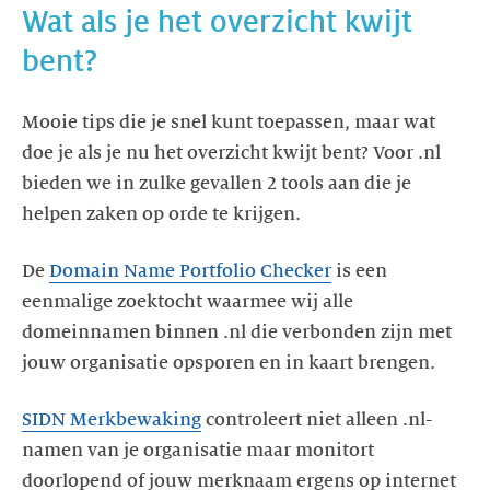
Wat als je het overzicht kwijt
Mooie tips die je snel kunt toepassen, maar wat
doe je als je nu het overzicht kwijt bent? Voor .nl
bieden we in zulke gevallen 2 tools aan die je
De
Domain Name Portfolio Checker
is een
eenmalige zoektocht waarmee wij alle
domeinnamen binnen .nl die verbonden zijn met
SIDN Merkbewaking
controleert niet alleen .nl-
namen van je organisatie maar monitort
doorlopend of jouw merknaam ergens op internet