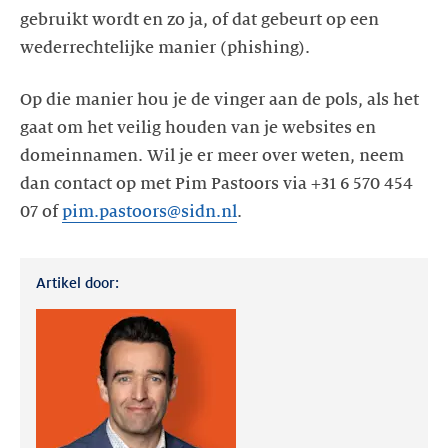
gebruikt wordt en zo ja, of dat gebeurt op een
Op die manier hou je de vinger aan de pols, als het
gaat om het veilig houden van je websites en
domeinnamen. Wil je er meer over weten, neem
dan contact op met Pim Pastoors via +31 6 570 454
07 of
pim.pastoors@sidn.nl
Artikel door: