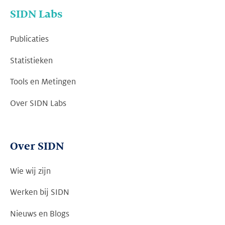
SIDN Labs
Publicaties
Statistieken
Tools en Metingen
Over SIDN Labs
Over SIDN
Wie wij zijn
Werken bij SIDN
Nieuws en Blogs