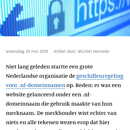
woensdag 29 mei 2019
Artikel door:
Michiel Henneke
Niet lang geleden startte een grote
Nederlandse organisatie de
geschillenregeling
voor .nl-domeinnamen
op. Reden: er was een
website gelanceerd onder een .nl-
domeinnaam die gebruik maakte van hun
merknaam. De merkhouder wist echter van
niets en alle tekenen wezen erop dat hier