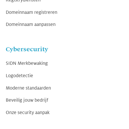
Registrydiensten
Domeinnaam registreren
Domeinnaam aanpassen
Cybersecurity
SIDN Merkbewaking
Logodetectie
Moderne standaarden
Beveilig jouw bedrijf
Onze security aanpak