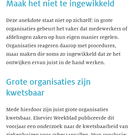
Deze anekdote staat niet op zichzelf: in grote
organisaties gebeurt het vaker dat medewerkers of
afdelingen zaken op hun eigen manier regelen.
Organisaties reageren daarop met procedures,
maar maken die soms zo ingewikkeld dat ze het
Grote organisaties zijn
Mede hierdoor zijn juist grote organisaties
kwetsbaar. Elsevier Weekblad publiceerde dit
voorjaar een onderzoek naar de kwetsbaarheid van
ziekenhuizen voor cyberaanvallen. Hun conclusie: