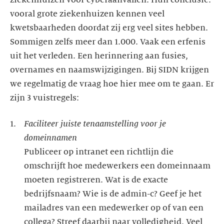
vooral grote ziekenhuizen kennen veel
kwetsbaarheden doordat zij erg veel sites hebben.
Sommigen zelfs meer dan 1.000. Vaak een erfenis
uit het verleden. Een herinnering aan fusies,
overnames en naamswijzigingen. Bij SIDN krijgen
we regelmatig de vraag hoe hier mee om te gaan. Er
Faciliteer juiste tenaamstelling voor je
Publiceer op intranet een richtlijn die
omschrijft hoe medewerkers een domeinnaam
moeten registreren. Wat is de exacte
bedrijfsnaam? Wie is de admin-c? Geef je het
mailadres van een medewerker op of van een
collega? Streef daarbij naar volledigheid. Veel