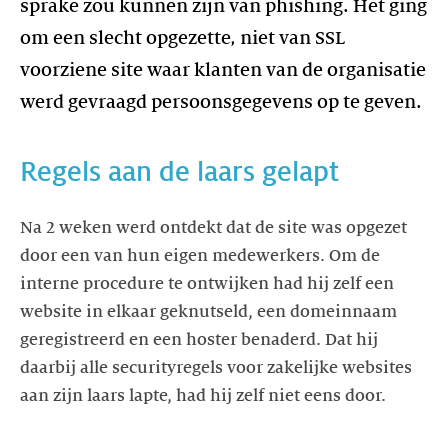
sprake zou kunnen zijn van phishing. Het ging
om een slecht opgezette, niet van SSL
voorziene site waar klanten van de organisatie
werd gevraagd persoonsgegevens op te geven.
Na 2 weken werd ontdekt dat de site was opgezet
door een van hun eigen medewerkers. Om de
interne procedure te ontwijken had hij zelf een
website in elkaar geknutseld, een domeinnaam
geregistreerd en een hoster benaderd. Dat hij
daarbij alle securityregels voor zakelijke websites