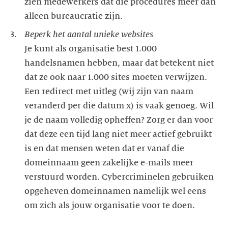
zien medewerkers dat die procedures meer dan
Je kunt als organisatie best 1.000
handelsnamen hebben, maar dat betekent niet
dat ze ook naar 1.000 sites moeten verwijzen.
Een redirect met uitleg (wij zijn van naam
veranderd per die datum x) is vaak genoeg. Wil
je de naam volledig opheffen? Zorg er dan voor
dat deze een tijd lang niet meer actief gebruikt
is en dat mensen weten dat er vanaf die
domeinnaam geen zakelijke e-mails meer
verstuurd worden. Cybercriminelen gebruiken
opgeheven domeinnamen namelijk wel eens