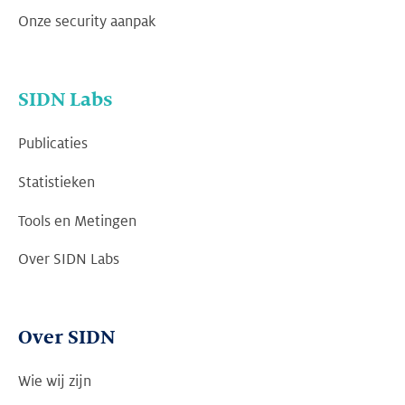
Onze security aanpak
SIDN Labs
Publicaties
Statistieken
Tools en Metingen
Over SIDN Labs
Over SIDN
Wie wij zijn