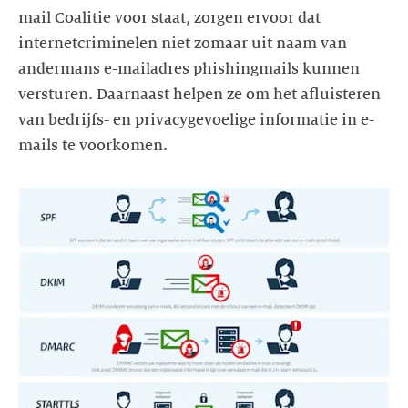
mail Coalitie voor staat, zorgen ervoor dat
internetcriminelen niet zomaar uit naam van
andermans e-mailadres phishingmails kunnen
versturen. Daarnaast helpen ze om het afluisteren
van bedrijfs- en privacygevoelige informatie in e-
mails te voorkomen.