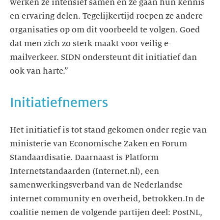
werken ze intensief samen en ze gaan hun kennis
en ervaring delen. Tegelijkertijd roepen ze andere
organisaties op om dit voorbeeld te volgen. Goed
dat men zich zo sterk maakt voor veilig e-
mailverkeer. SIDN ondersteunt dit initiatief dan
ook van harte.”
Initiatiefnemers
Het initiatief is tot stand gekomen onder regie van
ministerie van Economische Zaken en Forum
Standaardisatie. Daarnaast is Platform
Internetstandaarden (Internet.nl), een
samenwerkingsverband van de Nederlandse
internet community en overheid, betrokken.In de
coalitie nemen de volgende partijen deel: PostNL,