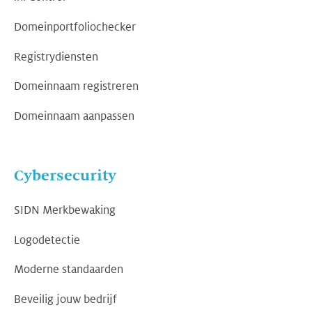
Domeinportfoliochecker
Registrydiensten
Domeinnaam registreren
Domeinnaam aanpassen
Cybersecurity
SIDN Merkbewaking
Logodetectie
Moderne standaarden
Beveilig jouw bedrijf