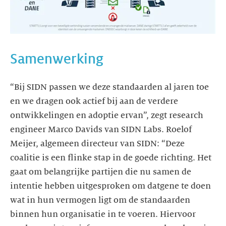
Samenwerking
“Bij SIDN passen we deze standaarden al jaren toe
en we dragen ook actief bij aan de verdere
ontwikkelingen en adoptie ervan”, zegt research
engineer Marco Davids van SIDN Labs. Roelof
Meijer, algemeen directeur van SIDN: “Deze
coalitie is een flinke stap in de goede richting. Het
gaat om belangrijke partijen die nu samen de
intentie hebben uitgesproken om datgene te doen
wat in hun vermogen ligt om de standaarden
binnen hun organisatie in te voeren. Hiervoor