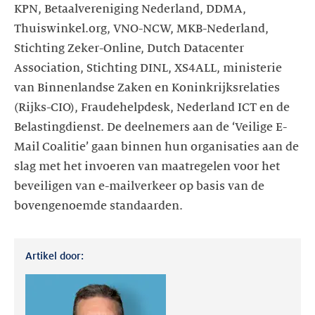
KPN, Betaalvereniging Nederland, DDMA,
Thuiswinkel.org, VNO-NCW, MKB-Nederland,
Stichting Zeker-Online, Dutch Datacenter
Association, Stichting DINL, XS4ALL, ministerie
van Binnenlandse Zaken en Koninkrijksrelaties
(Rijks-CIO), Fraudehelpdesk, Nederland ICT en de
Belastingdienst. De deelnemers aan de ‘Veilige E-
Mail Coalitie’ gaan binnen hun organisaties aan de
slag met het invoeren van maatregelen voor het
beveiligen van e-mailverkeer op basis van de
bovengenoemde standaarden.
Artikel door: