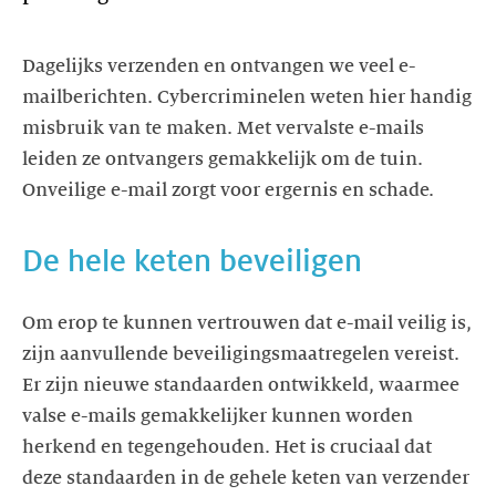
Dagelijks verzenden en ontvangen we veel e-
mailberichten. Cybercriminelen weten hier handig
misbruik van te maken. Met vervalste e-mails
leiden ze ontvangers gemakkelijk om de tuin.
Onveilige e-mail zorgt voor ergernis en schade.
De hele keten beveiligen
Om erop te kunnen vertrouwen dat e-mail veilig is,
zijn aanvullende beveiligingsmaatregelen vereist.
Er zijn nieuwe standaarden ontwikkeld, waarmee
valse e-mails gemakkelijker kunnen worden
herkend en tegengehouden. Het is cruciaal dat
deze standaarden in de gehele keten van verzender