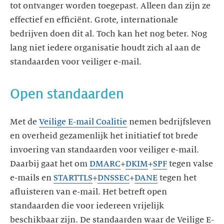
tot ontvanger worden toegepast. Alleen dan zijn ze
effectief en efficiënt. Grote, internationale
bedrijven doen dit al. Toch kan het nog beter. Nog
lang niet iedere organisatie houdt zich al aan de
standaarden voor veiliger e-mail.
Open standaarden
Met de
Veilige E-mail Coalitie
nemen bedrijfsleven
en overheid gezamenlijk het initiatief tot brede
invoering van standaarden voor veiliger e-mail.
Daarbij gaat het om
DMARC
+
DKIM
+
SPF
tegen valse
e-mails en
STARTTLS
+
DNSSEC
+
DANE
tegen het
afluisteren van e-mail. Het betreft open
standaarden die voor iedereen vrijelijk
beschikbaar zijn. De standaarden waar de Veilige E-