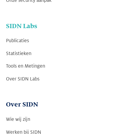
Onze security aanpak
SIDN Labs
Publicaties
Statistieken
Tools en Metingen
Over SIDN Labs
Over SIDN
Wie wij zijn
Werken bij SIDN