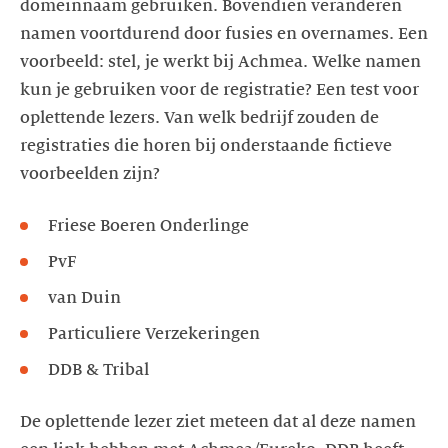
domeinnaam gebruiken. Bovendien veranderen
namen voortdurend door fusies en overnames. Een
voorbeeld: stel, je werkt bij Achmea. Welke namen
kun je gebruiken voor de registratie? Een test voor
oplettende lezers. Van welk bedrijf zouden de
registraties die horen bij onderstaande fictieve
voorbeelden zijn?
Friese Boeren Onderlinge
PvF
van Duin
Particuliere Verzekeringen
DDB & Tribal
De oplettende lezer ziet meteen dat al deze namen