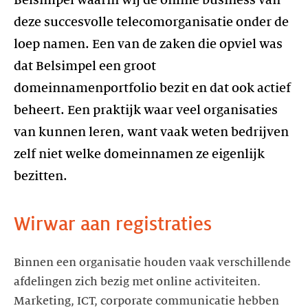
Belsimpel waarin wij de online business van
deze succesvolle telecomorganisatie onder de
loep namen. Een van de zaken die opviel was
dat Belsimpel een groot
domeinnamenportfolio bezit en dat ook actief
beheert. Een praktijk waar veel organisaties
van kunnen leren, want vaak weten bedrijven
zelf niet welke domeinnamen ze eigenlijk
bezitten.
Wirwar aan registraties
Binnen een organisatie houden vaak verschillende
afdelingen zich bezig met online activiteiten.
Marketing, ICT, corporate communicatie hebben