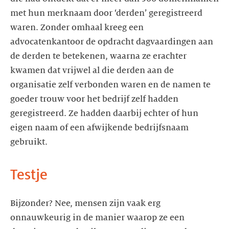
met hun merknaam door ‘derden’ geregistreerd
waren. Zonder omhaal kreeg een
advocatenkantoor de opdracht dagvaardingen aan
de derden te betekenen, waarna ze erachter
kwamen dat vrijwel al die derden aan de
organisatie zelf verbonden waren en de namen te
goeder trouw voor het bedrijf zelf hadden
geregistreerd. Ze hadden daarbij echter of hun
eigen naam of een afwijkende bedrijfsnaam
gebruikt.
Testje
Bijzonder? Nee, mensen zijn vaak erg
onnauwkeurig in de manier waarop ze een