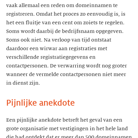
vaak allemaal een reden om domeinnamen te
registreren. Omdat het proces zo eenvoudig is, is
het een fluitje van een cent om zoiets te regelen.
Soms wordt daarbij de bedrijfsnaam opgegeven.
Soms ook niet. Na verloop van tijd ontstaat
daardoor een wirwar aan registraties met
verschillende registratiegegevens en
contactpersonen. De verwarring wordt nog groter
wanneer de vermelde contactpersonen niet meer
in dienst zijn.
Pijnlijke anekdote
Een pijnlijke anekdote betreft het geval van een
grote organisatie met vestigingen in het hele land
die had ontdekt dat er meer dan 500 domeinnamen