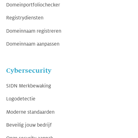
Domeinportfoliochecker
Registrydiensten
Domeinnaam registreren
Domeinnaam aanpassen
Cybersecurity
SIDN Merkbewaking
Logodetectie
Moderne standaarden
Beveilig jouw bedrijf