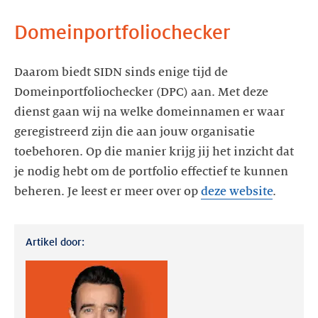
Domeinportfoliochecker
Daarom biedt SIDN sinds enige tijd de
Domeinportfoliochecker (DPC) aan. Met deze
dienst gaan wij na welke domeinnamen er waar
geregistreerd zijn die aan jouw organisatie
toebehoren. Op die manier krijg jij het inzicht dat
je nodig hebt om de portfolio effectief te kunnen
beheren. Je leest er meer over op
deze website
.
Artikel door: