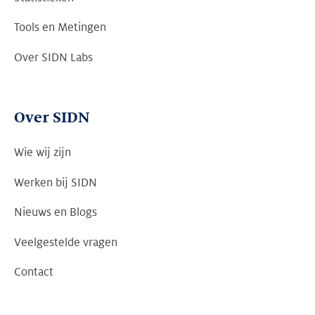
Tools en Metingen
Over SIDN Labs
Over SIDN
Wie wij zijn
Werken bij SIDN
Nieuws en Blogs
Veelgestelde vragen
Contact