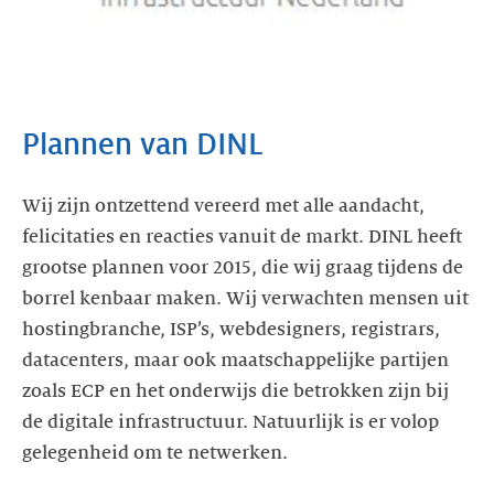
Plannen van DINL
Wij zijn ontzettend vereerd met alle aandacht,
felicitaties en reacties vanuit de markt. DINL heeft
grootse plannen voor 2015, die wij graag tijdens de
borrel kenbaar maken. Wij verwachten mensen uit
hostingbranche, ISP’s, webdesigners, registrars,
datacenters, maar ook maatschappelijke partijen
zoals ECP en het onderwijs die betrokken zijn bij
de digitale infrastructuur. Natuurlijk is er volop
gelegenheid om te netwerken.