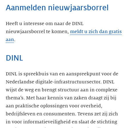
Aanmelden nieuwjaarsborrel
Heeft u interesse om naar de DINL
nieuwjaarsborrel te komen,
meldt u zich dan gratis
aan
.
DINL
DINL is spreekbuis van en aanspreekpunt voor de
Nederlandse digitale-infrastructuursector. DINL
wijst de weg en brengt structuur aan in complexe
thema’s. Met haar kennis van zaken draagt zij bij
aan praktische oplossingen voor overheid,
bedrijfsleven en consumenten. Tevens zet zij zich
in voor informatieveiligheid en slaat de stichting