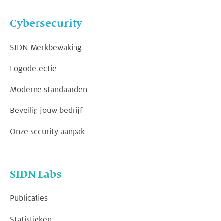
Cybersecurity
SIDN Merkbewaking
Logodetectie
Moderne standaarden
Beveilig jouw bedrijf
Onze security aanpak
SIDN Labs
Publicaties
Statistieken