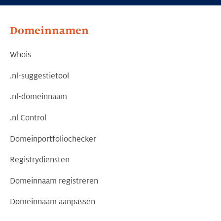
Domeinnamen
Whois
.nl-suggestietool
.nl-domeinnaam
.nl Control
Domeinportfoliochecker
Registrydiensten
Domeinnaam registreren
Domeinnaam aanpassen