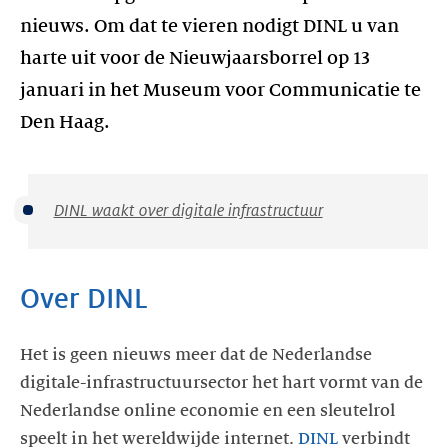
nieuws. Om dat te vieren nodigt DINL u van
harte uit voor de Nieuwjaarsborrel op 13
januari in het Museum voor Communicatie te
Den Haag.
DINL waakt over digitale infrastructuur
Over DINL
Het is geen nieuws meer dat de Nederlandse
digitale-infrastructuursector het hart vormt van de
Nederlandse online economie en een sleutelrol
speelt in het wereldwijde internet.
DINL
verbindt