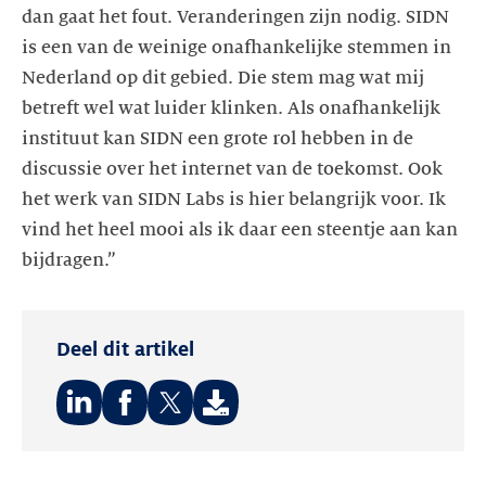
dan gaat het fout. Veranderingen zijn nodig. SIDN
is een van de weinige onafhankelijke stemmen in
Nederland op dit gebied. Die stem mag wat mij
betreft wel wat luider klinken. Als onafhankelijk
instituut kan SIDN een grote rol hebben in de
discussie over het internet van de toekomst. Ook
het werk van SIDN Labs is hier belangrijk voor. Ik
vind het heel mooi als ik daar een steentje aan kan
Deel dit artikel
Deel
Deel
Deel
op:
op:
op: