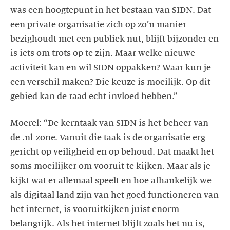
was een hoogtepunt in het bestaan van SIDN. Dat
een private organisatie zich op zo’n manier
bezighoudt met een publiek nut, blijft bijzonder en
is iets om trots op te zijn. Maar welke nieuwe
activiteit kan en wil SIDN oppakken? Waar kun je
een verschil maken? Die keuze is moeilijk. Op dit
Moerel: “De kerntaak van SIDN is het beheer van
de .nl-zone. Vanuit die taak is de organisatie erg
gericht op veiligheid en op behoud. Dat maakt het
soms moeilijker om vooruit te kijken. Maar als je
kijkt wat er allemaal speelt en hoe afhankelijk we
als digitaal land zijn van het goed functioneren van
het internet, is vooruitkijken juist enorm
belangrijk. Als het internet blijft zoals het nu is,