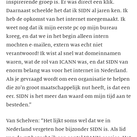
inspirerende groep is. Er was direct een klik.
Daarnaast scheelde het dat ik SIDN al jaren ken. Ik
heb de opkomst van het internet meegemaakt. Ik
weet nog dat ik mijn eerste pc op mijn bureau
kreeg, en dat we in het begin alleen intern
mochten e-mailen, extern was echt niet
verantwoord! Ik wist al snel wat domeinnamen
waren, wat de rol van ICANN was, en dat SIDN van
enorm belang was voor het internet in Nederland.
Als je gevraagd wordt om een organisatie te helpen
die zo’n groot maatschappelijk nut heeft, is dat een
eer. SIDN is het meer dan waard om mijn tijd aan te
Van Schelven: “Het lijkt soms wel dat we in
Nederland vergeten hoe bijzonder SIDN is. Als lid