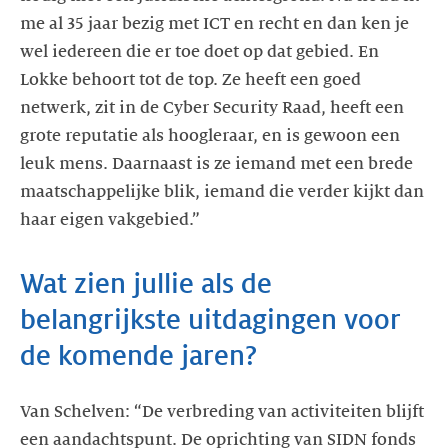
me al 35 jaar bezig met ICT en recht en dan ken je
wel iedereen die er toe doet op dat gebied. En
Lokke behoort tot de top. Ze heeft een goed
netwerk, zit in de Cyber Security Raad, heeft een
grote reputatie als hoogleraar, en is gewoon een
leuk mens. Daarnaast is ze iemand met een brede
maatschappelijke blik, iemand die verder kijkt dan
haar eigen vakgebied.”
Wat zien jullie als de
belangrijkste uitdagingen voor
de komende jaren?
Van Schelven: “De verbreding van activiteiten blijft
een aandachtspunt. De oprichting van SIDN fonds