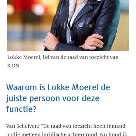
Lokke Moerel, lid van de raad van toezicht van
SIDN
Waarom is Lokke Moerel de
juiste persoon voor deze
functie?
Van Schelven: “De raad van toezicht heeft iemand
nodig met een juridische achtergrond. Nu houd ik