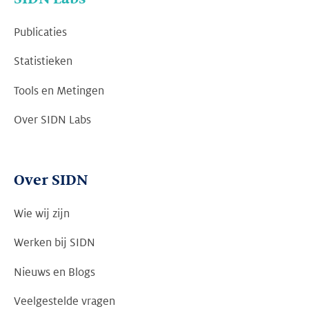
Publicaties
Statistieken
Tools en Metingen
Over SIDN Labs
Over SIDN
Wie wij zijn
Werken bij SIDN
Nieuws en Blogs
Veelgestelde vragen