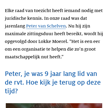
Elke raad van toezicht heeft iemand nodig met
juridische kennis. In onze raad was dat
jarenlang
Peter van Schelven
. Nu hij zijn
maximale zittingsduur heeft bereikt, wordt hij
opgevolgd door Lokke Moerel. “Het is een eer
om een organisatie te helpen die zo’n groot
Peter, je was 9 jaar lang lid van
de rvt. Hoe kijk je terug op deze
tijd?