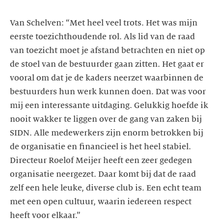
Van Schelven: “Met heel veel trots. Het was mijn
eerste toezichthoudende rol. Als lid van de raad
van toezicht moet je afstand betrachten en niet op
de stoel van de bestuurder gaan zitten. Het gaat er
vooral om dat je de kaders neerzet waarbinnen de
bestuurders hun werk kunnen doen. Dat was voor
mij een interessante uitdaging. Gelukkig hoefde ik
nooit wakker te liggen over de gang van zaken bij
SIDN. Alle medewerkers zijn enorm betrokken bij
de organisatie en financieel is het heel stabiel.
Directeur Roelof Meijer heeft een zeer gedegen
organisatie neergezet. Daar komt bij dat de raad
zelf een hele leuke, diverse club is. Een echt team
met een open cultuur, waarin iedereen respect