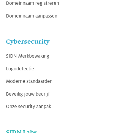
Domeinnaam registreren
Domeinnaam aanpassen
Cybersecurity
SIDN Merkbewaking
Logodetectie
Moderne standaarden
Beveilig jouw bedrijf
Onze security aanpak
SIDN Labs