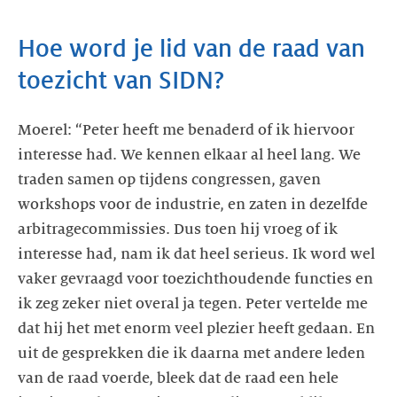
Hoe word je lid van de raad van
toezicht van SIDN?
Moerel: “Peter heeft me benaderd of ik hiervoor
interesse had. We kennen elkaar al heel lang. We
traden samen op tijdens congressen, gaven
workshops voor de industrie, en zaten in dezelfde
arbitragecommissies. Dus toen hij vroeg of ik
interesse had, nam ik dat heel serieus. Ik word wel
vaker gevraagd voor toezichthoudende functies en
ik zeg zeker niet overal ja tegen. Peter vertelde me
dat hij het met enorm veel plezier heeft gedaan. En
uit de gesprekken die ik daarna met andere leden
van de raad voerde, bleek dat de raad een hele