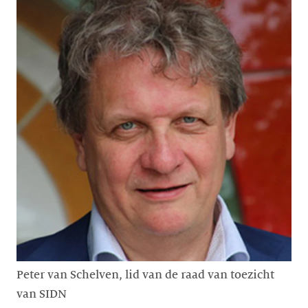
Peter van Schelven, lid van de raad van toezicht
van SIDN