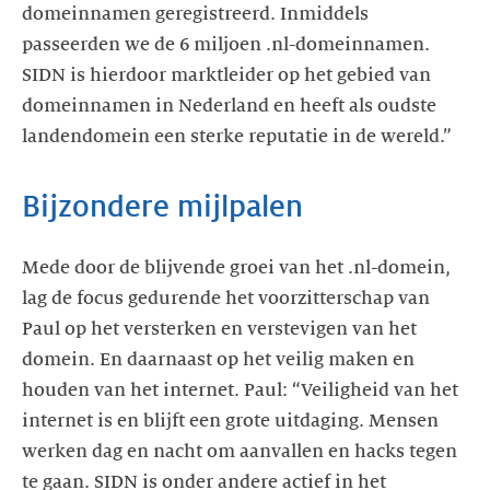
domeinnamen geregistreerd. Inmiddels
passeerden we de 6 miljoen .nl-domeinnamen.
SIDN is hierdoor marktleider op het gebied van
domeinnamen in Nederland en heeft als oudste
landendomein een sterke reputatie in de wereld.”
Bijzondere mijlpalen
Mede door de blijvende groei van het .nl-domein,
lag de focus gedurende het voorzitterschap van
Paul op het versterken en verstevigen van het
domein. En daarnaast op het veilig maken en
houden van het internet. Paul: “Veiligheid van het
internet is en blijft een grote uitdaging. Mensen
werken dag en nacht om aanvallen en hacks tegen
te gaan. SIDN is onder andere actief in het