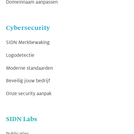
Domeinnaam aanpassen
Cybersecurity
SIDN Merkbewaking
Logodetectie
Moderne standaarden
Beveilig jouw bedrijf
Onze security aanpak
SIDN Labs