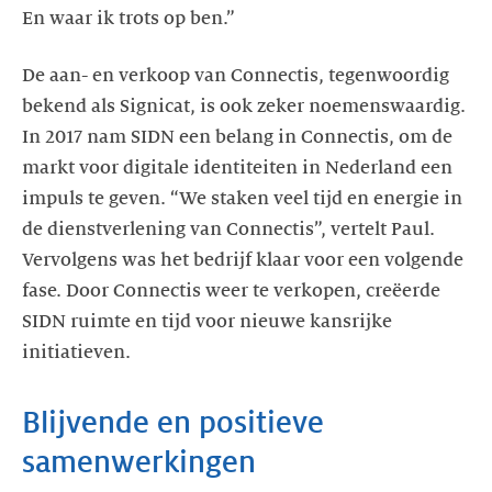
En waar ik trots op ben.”
De aan- en verkoop van Connectis, tegenwoordig
bekend als Signicat, is ook zeker noemenswaardig.
In 2017 nam SIDN een belang in Connectis, om de
markt voor digitale identiteiten in Nederland een
impuls te geven. “We staken veel tijd en energie in
de dienstverlening van Connectis”, vertelt Paul.
Vervolgens was het bedrijf klaar voor een volgende
fase. Door Connectis weer te verkopen, creëerde
SIDN ruimte en tijd voor nieuwe kansrijke
initiatieven.
Blijvende en positieve
samenwerkingen