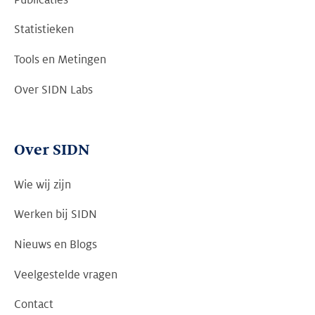
Publicaties
Statistieken
Tools en Metingen
Over SIDN Labs
Over SIDN
Wie wij zijn
Werken bij SIDN
Nieuws en Blogs
Veelgestelde vragen
Contact