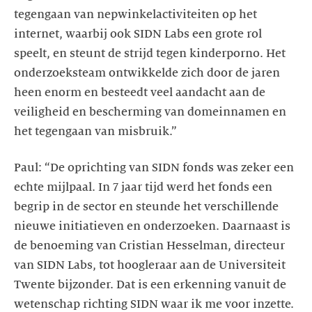
tegengaan van nepwinkelactiviteiten op het
internet, waarbij ook SIDN Labs een grote rol
speelt, en steunt de strijd tegen kinderporno. Het
onderzoeksteam ontwikkelde zich door de jaren
heen enorm en besteedt veel aandacht aan de
veiligheid en bescherming van domeinnamen en
het tegengaan van misbruik.”
Paul: “De oprichting van SIDN fonds was zeker een
echte mijlpaal. In 7 jaar tijd werd het fonds een
begrip in de sector en steunde het verschillende
nieuwe initiatieven en onderzoeken. Daarnaast is
de benoeming van Cristian Hesselman, directeur
van SIDN Labs, tot hoogleraar aan de Universiteit
Twente bijzonder. Dat is een erkenning vanuit de
wetenschap richting SIDN waar ik me voor inzette.