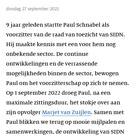
dinsdag 27 september 2022
9 jaar geleden startte Paul Schnabel als
voorzitter van de raad van toezicht van SIDN.
Hij maakte kennis met een voor hem nog
onbekende sector. De continue
ontwikkelingen en de verrassende
mogelijkheden binnen de sector, bewogen
Paul om het voorzitterschap op zich te nemen.
Op 1 september 2022 droeg Paul, na een
maximale zittingsduur, het stokje over aan
zijn opvolger
Marjet van Zuijlen
. Samen met
Paul blikken we terug op mooie mijlpalen en
samenwerkingen, de ontwikkeling van SIDN