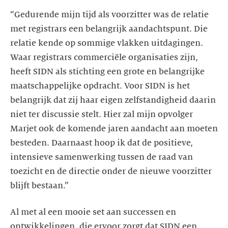
“Gedurende mijn tijd als voorzitter was de relatie
met registrars een belangrijk aandachtspunt. Die
relatie kende op sommige vlakken uitdagingen.
Waar registrars commerciële organisaties zijn,
heeft SIDN als stichting een grote en belangrijke
maatschappelijke opdracht. Voor SIDN is het
belangrijk dat zij haar eigen zelfstandigheid daarin
niet ter discussie stelt. Hier zal mijn opvolger
Marjet ook de komende jaren aandacht aan moeten
besteden. Daarnaast hoop ik dat de positieve,
intensieve samenwerking tussen de raad van
toezicht en de directie onder de nieuwe voorzitter
blijft bestaan.”
Al met al een mooie set aan successen en
ontwikkelingen, die ervoor zorgt dat SIDN een