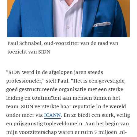
Paul Schnabel, oud-voorzitter van de raad van
toezicht van SIDN
“SIDN werd in de afgelopen jaren steeds
professioneler,” stelt Paul. “Het is een gevestigde,
goed gestructureerde organisatie met een sterke
leiding en continuïteit aan mensen binnen het
team. SIDN versterkte haar reputatie in de wereld
onder meer via
ICANN
. En ze biedt een sterk, veilig
en prijsgunstig topleveldomein. Aan het begin van
mijn voorzitterschap waren er ruim 5 miljoen .nl-