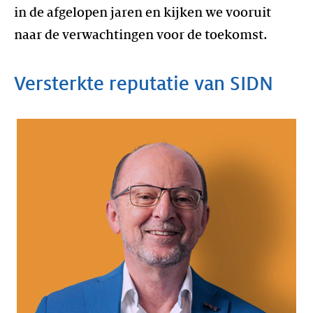
in de afgelopen jaren en kijken we vooruit
naar de verwachtingen voor de toekomst.
Versterkte reputatie van SIDN