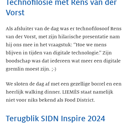
Technofilosie met Rens van der
Vorst
Als afsluiter van de dag was er technofilosoof Rens
van der Vorst, met zijn hilarische presentatie nam
hij ons mee in het vraagstuk: ‘’Hoe we mens
blijven in tijden van digitale technologie.’’ Zijn
boodschap was dat iedereen wat meer een digitale
gremlin moest zijn. ;-)
We sloten de dag af met een gezellige borrel en een
heerlijk walking dinner. LIEMÈS staat namelijk
niet voor niks bekend als Food District.
Terugblik SIDN Inspire 2024