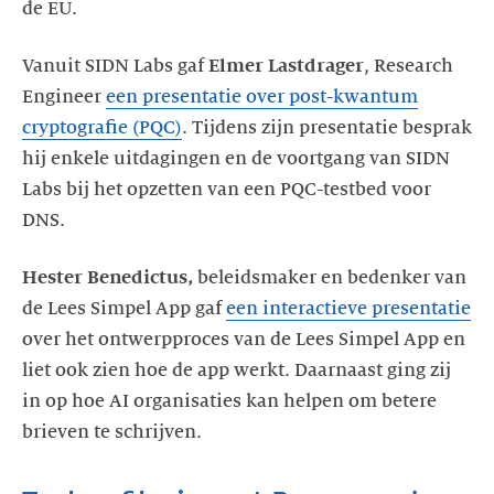
de EU.
Vanuit SIDN Labs gaf
Elmer Lastdrager
, Research
Engineer
een presentatie over post-kwantum
cryptografie (PQC)
. Tijdens zijn presentatie besprak
hij enkele uitdagingen en de voortgang van SIDN
Labs bij het opzetten van een PQC-testbed voor
DNS.
Hester Benedictus,
beleidsmaker en bedenker van
de Lees Simpel App gaf
een interactieve presentatie
over het ontwerpproces van de Lees Simpel App en
liet ook zien hoe de app werkt. Daarnaast ging zij
in op hoe AI organisaties kan helpen om betere
brieven te schrijven.