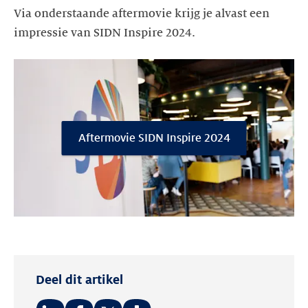
Via onderstaande aftermovie krijg je alvast een
impressie van SIDN Inspire 2024.
Aftermovie SIDN Inspire 2024
Deel dit artikel