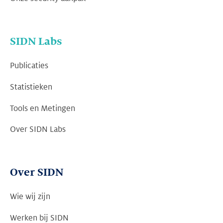
SIDN Labs
Publicaties
Statistieken
Tools en Metingen
Over SIDN Labs
Over SIDN
Wie wij zijn
Werken bij SIDN