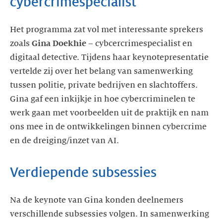
cybercrimespecialist
Het programma zat vol met interessante sprekers
zoals
Gina Doekhie
– cybcercrimespecialist en
digitaal detective. Tijdens haar keynotepresentatie
vertelde zij over het belang van samenwerking
tussen politie, private bedrijven en slachtoffers.
Gina gaf een inkijkje in hoe cybercriminelen te
werk gaan met voorbeelden uit de praktijk en nam
ons mee in de ontwikkelingen binnen cybercrime
en de dreiging/inzet van AI.
Verdiepende subsessies
Na de keynote van Gina konden deelnemers
verschillende subsessies volgen. In samenwerking