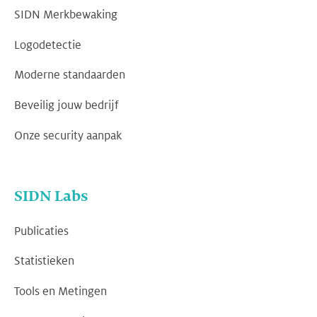
SIDN Merkbewaking
Logodetectie
Moderne standaarden
Beveilig jouw bedrijf
Onze security aanpak
SIDN Labs
Publicaties
Statistieken
Tools en Metingen