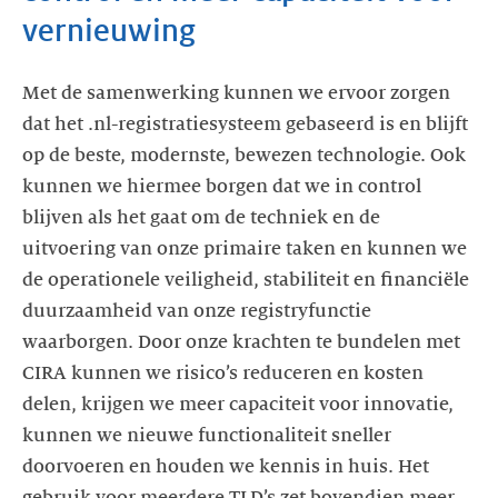
vernieuwing
Met de samenwerking kunnen we ervoor zorgen
dat het .nl-registratiesysteem gebaseerd is en blijft
op de beste, modernste, bewezen technologie. Ook
kunnen we hiermee borgen dat we in control
blijven als het gaat om de techniek en de
uitvoering van onze primaire taken en kunnen we
de operationele veiligheid, stabiliteit en financiële
duurzaamheid van onze registryfunctie
waarborgen. Door onze krachten te bundelen met
CIRA kunnen we risico’s reduceren en kosten
delen, krijgen we meer capaciteit voor innovatie,
kunnen we nieuwe functionaliteit sneller
doorvoeren en houden we kennis in huis. Het
gebruik voor meerdere TLD’s zet bovendien meer