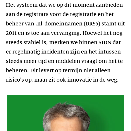
Het systeem dat we op dit moment aanbieden
aan de registrars voor de registratie en het
beheer van .nl-domeinnamen (DRS5) stamt uit
2011 en is toe aan vervanging. Hoewel het nog
steeds stabiel is, merken we binnen SIDN dat
er regelmatig incidenten zijn en het intussen
steeds meer tijd en middelen vraagt om het te
beheren. Dit levert op termijn niet alleen
risico’s op, maar zit ook innovatie in de weg.