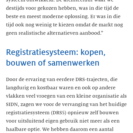
destijds voor gekozen hebben, was in die tijd de
beste en meest moderne oplossing. Er was in die
tijd ook nog weinig te kiezen omdat de markt nog
geen realistische alternatieven aanbood.”
Registratiesysteem: kopen,
bouwen of samenwerken
Door de ervaring van eerdere DRS-trajecten, die
langdurig en kostbaar waren en ook op andere
vlakken veel vroegen van een kleine organisatie als
SIDN, zagen we voor de vervanging van het huidige
registratiesysteem (DRS5) opnieuw zelf bouwen
voor uitsluitend eigen gebruik niet meer als een
haalbare optie. We hebben daarom een aantal