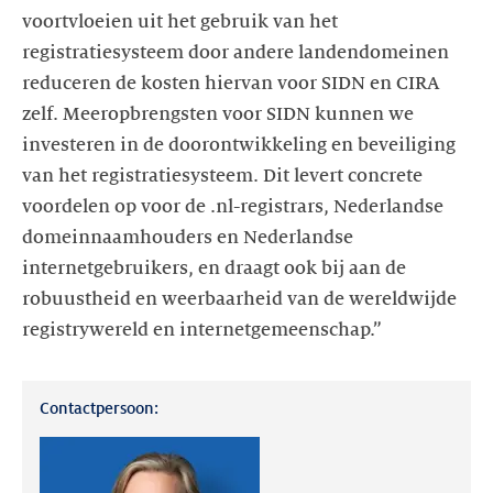
voortvloeien uit het gebruik van het
registratiesysteem door andere landendomeinen
reduceren de kosten hiervan voor SIDN en CIRA
zelf. Meeropbrengsten voor SIDN kunnen we
investeren in de doorontwikkeling en beveiliging
van het registratiesysteem. Dit levert concrete
voordelen op voor de .nl-registrars, Nederlandse
domeinnaamhouders en Nederlandse
internetgebruikers, en draagt ook bij aan de
robuustheid en weerbaarheid van de wereldwijde
registrywereld en internetgemeenschap.”
Contactpersoon: