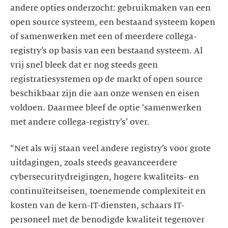
andere opties onderzocht: gebruikmaken van een
open source systeem, een bestaand systeem kopen
of samenwerken met een of meerdere collega-
registry’s op basis van een bestaand systeem. Al
vrij snel bleek dat er nog steeds geen
registratiesystemen op de markt of open source
beschikbaar zijn die aan onze wensen en eisen
voldoen. Daarmee bleef de optie ‘samenwerken
met andere collega-registry’s’ over.
“Net als wij staan veel andere registry’s voor grote
uitdagingen, zoals steeds geavanceerdere
cybersecuritydreigingen, hogere kwaliteits- en
continuïteitseisen, toenemende complexiteit en
kosten van de kern-IT-diensten, schaars IT-
personeel met de benodigde kwaliteit tegenover