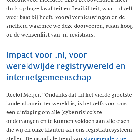
druk op hoge kwaliteit en flexibiliteit, waar .nl zelf
weer baat bij heeft. Vooral vernieuwingen en de
snelheid waarmee we deze doorvoeren, staan hoog
op de wensenlijst van .nl-registrars.
Impact voor .nl, voor
wereldwijde registrywereld en
internetgemeenschap
Roelof Meijer: “Ondanks dat .nl het vierde grootste
landendomein ter wereld is, is het zelfs voor ons
een uitdaging om alle (cyber)risico’s te
ondervangen en te kunnen voldoen aan alle eisen
die wij en onze klanten aan ons registratiesysteem
stellen. De mondiale trend van
stagnerende groei