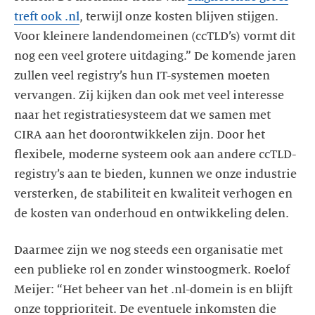
treft ook .nl
, terwijl onze kosten blijven stijgen.
Voor kleinere landendomeinen (ccTLD’s) vormt dit
nog een veel grotere uitdaging.” De komende jaren
zullen veel registry’s hun IT-systemen moeten
vervangen. Zij kijken dan ook met veel interesse
naar het registratiesysteem dat we samen met
CIRA aan het doorontwikkelen zijn. Door het
flexibele, moderne systeem ook aan andere ccTLD-
registry’s aan te bieden, kunnen we onze industrie
versterken, de stabiliteit en kwaliteit verhogen en
de kosten van onderhoud en ontwikkeling delen.
Daarmee zijn we nog steeds een organisatie met
een publieke rol en zonder winstoogmerk. Roelof
Meijer: “Het beheer van het .nl-domein is en blijft
onze topprioriteit. De eventuele inkomsten die