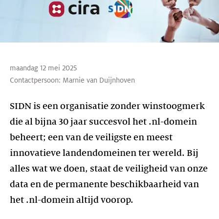
maandag 12 mei 2025
Contactpersoon:
Marnie van Duijnhoven
SIDN is een organisatie zonder winstoogmerk
die al bijna 30 jaar succesvol het .nl-domein
beheert; een van de veiligste en meest
innovatieve landendomeinen ter wereld. Bij
alles wat we doen, staat de veiligheid van onze
data en de permanente beschikbaarheid van
het .nl-domein altijd voorop.