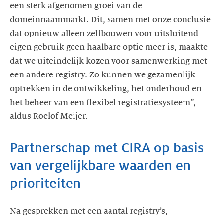
een sterk afgenomen groei van de
domeinnaammarkt. Dit, samen met onze conclusie
dat opnieuw alleen zelfbouwen voor uitsluitend
eigen gebruik geen haalbare optie meer is, maakte
dat we uiteindelijk kozen voor samenwerking met
een andere registry. Zo kunnen we gezamenlijk
optrekken in de ontwikkeling, het onderhoud en
het beheer van een flexibel registratiesysteem”,
aldus Roelof Meijer.
Partnerschap met CIRA op basis
van vergelijkbare waarden en
prioriteiten
Na gesprekken met een aantal registry’s,