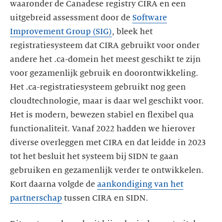
waaronder de Canadese registry CIRA en een
uitgebreid assessment door de
Software
Improvement Group (SIG)
, bleek het
registratiesysteem dat CIRA gebruikt voor onder
andere het .ca-domein het meest geschikt te zijn
voor gezamenlijk gebruik en doorontwikkeling.
Het .ca-registratiesysteem gebruikt nog geen
cloudtechnologie, maar is daar wel geschikt voor.
Het is modern, bewezen stabiel en flexibel qua
functionaliteit. Vanaf 2022 hadden we hierover
diverse overleggen met CIRA en dat leidde in 2023
tot het besluit het systeem bij SIDN te gaan
gebruiken en gezamenlijk verder te ontwikkelen.
Kort daarna volgde de
aankondiging van het
partnerschap
tussen CIRA en SIDN.