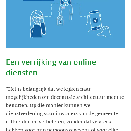
Een verrijking van online
diensten
“Het is belangrijk dat we kijken naar
mogelijkheden om decentrale architectuur meer te
benutten. Op die manier kunnen we
dienstverlening voor inwoners van de gemeente
uitbreiden en verbeteren, zonder dat ze vrees
hebben voor hun persoonsgegevens of voor elke