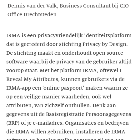
Dennis van der Valk, Business Consultant bij CIO
Office Drechtsteden
IRMA is een privacyvriendelijk identiteitsplatform
dat is gecreëerd door stichting Privacy by Design.
De stichting maakt en onderhoudt open source
software waarbij de privacy van de gebruiker altijd
voorop staat. Met het platform IRMA, oftewel I
Reveal My Attributes, kunnen gebruikers via de
IRMA-app een ‘online paspoort’ maken waarin ze
op een veilige manier waarheden, ook wel
attributen, van zichzelf onthullen. Denk aan
gegevens uit de Basisregistratie Persoonsgegevens
(BRP) of je e-mailadres. Organisaties en bedrijven
die IRMA willen gebruiken, installeren de IRMA-