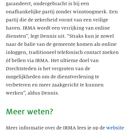
garandeert, ondergebracht is bij een
onafhankelijke partij zonder winstoogmerk. Een
partij die de zekerheid vormt van een veilige
haven. IRMA wordt een verrijking van online
diensten”, legt Dennis uit. “Straks kun je zowel
naar de balie van de gemeente komen als online
inloggen, traditioneel telefonisch contact zoeken
óf bellen via IRMA. Het ultieme doel van
Drechtsteden is het vergroten van de
mogelijkheden om de dienstverlening te
verbeteren en meer zaakgericht te kunnen
werken”, aldus Dennis.
Meer weten?
Meer informatie over de IRMA lees je op de
website