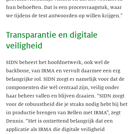
hun behoeften. Dat is een procesvraagstuk, waar
we tijdens de test antwoorden op willen krijgen."
Transparantie en digitale
veiligheid
SIDN beheert het hoofdnetwerk, ook wel de
backbone, van IRMA en vervult daarmee een erg
belangrijke rol. SIDN zorgt er namelijk voor dat de
componenten die wél centraal zijn, veilig onder
haar beheer vallen en blijven draaien. “SIDN zorgt
voor de robuustheid die je straks nodig hebt bij het
in productie brengen van Bellen met IRMA”, zegt
Dennis. “Het is ontzettend belangrijk dat een
applicatie als IRMA die digitale veiligheid