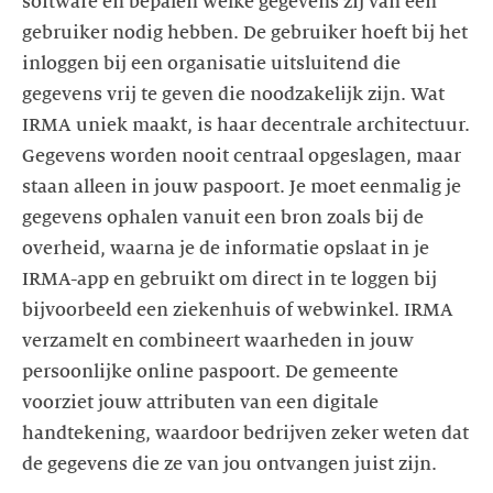
software en bepalen welke gegevens zij van een
gebruiker nodig hebben. De gebruiker hoeft bij het
inloggen bij een organisatie uitsluitend die
gegevens vrij te geven die noodzakelijk zijn. Wat
IRMA uniek maakt, is haar decentrale architectuur.
Gegevens worden nooit centraal opgeslagen, maar
staan alleen in jouw paspoort. Je moet eenmalig je
gegevens ophalen vanuit een bron zoals bij de
overheid, waarna je de informatie opslaat in je
IRMA-app en gebruikt om direct in te loggen bij
bijvoorbeeld een ziekenhuis of webwinkel. IRMA
verzamelt en combineert waarheden in jouw
persoonlijke online paspoort. De gemeente
voorziet jouw attributen van een digitale
handtekening, waardoor bedrijven zeker weten dat
de gegevens die ze van jou ontvangen juist zijn.