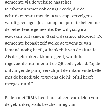
gemeente via de website naast het
telefoonnummer ook een QR-code, die de
gebruiker scant met de IRMA-app. Vervolgens
wordt gevraagd: ‘Je staat op het punt te bellen met
de betreffende gemeente. Die wil graag uw
gegevens ontvangen. Gaat u daarmee akkoord?’ De
gemeente bepaalt zelf welke gegevens ze van
iemand nodig heeft, afhankelijk van de situatie.
Als de gebruiker akkoord geeft, wordt het
ingevoerde nummer uit de QR-code gebeld. Bij de
ontvangende partij verschijnt de inkomende beller
mét de benodigde gegevens die hij of zij heeft
meegestuurd.”
Bellen met IRMA heeft niet alleen voordelen voor
de gebruiker, zoals bescherming van