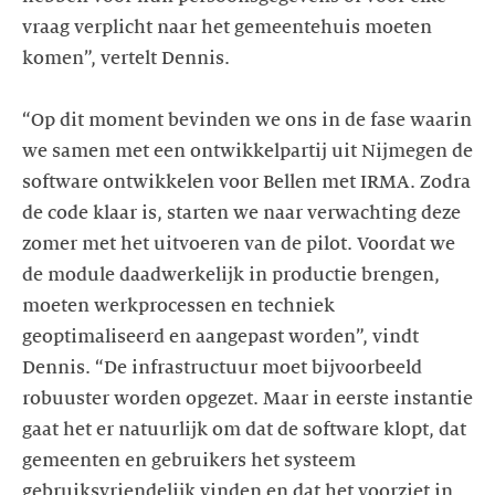
vraag verplicht naar het gemeentehuis moeten
komen”, vertelt Dennis.
“Op dit moment bevinden we ons in de fase waarin
we samen met een ontwikkelpartij uit Nijmegen de
software ontwikkelen voor Bellen met IRMA. Zodra
de code klaar is, starten we naar verwachting deze
zomer met het uitvoeren van de pilot. Voordat we
de module daadwerkelijk in productie brengen,
moeten werkprocessen en techniek
geoptimaliseerd en aangepast worden”, vindt
Dennis. “De infrastructuur moet bijvoorbeeld
robuuster worden opgezet. Maar in eerste instantie
gaat het er natuurlijk om dat de software klopt, dat
gemeenten en gebruikers het systeem
gebruiksvriendelijk vinden en dat het voorziet in