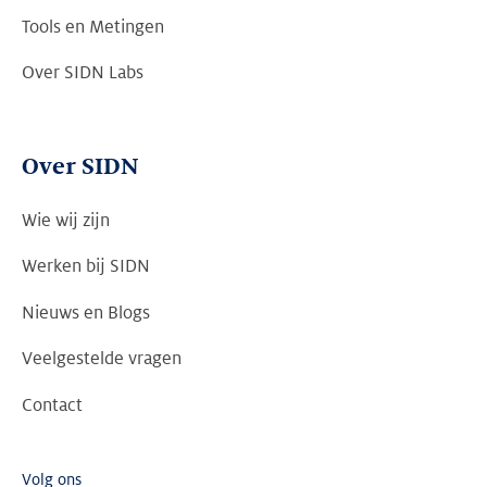
Tools en Metingen
Over SIDN Labs
Over SIDN
Wie wij zijn
Werken bij SIDN
Nieuws en Blogs
Veelgestelde vragen
Contact
Volg ons