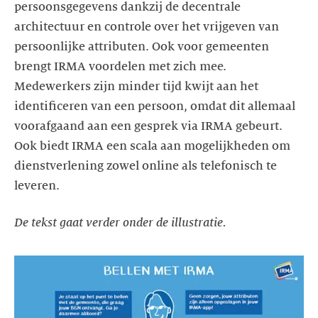
persoonsgegevens dankzij de decentrale
architectuur en controle over het vrijgeven van
persoonlijke attributen. Ook voor gemeenten
brengt IRMA voordelen met zich mee.
Medewerkers zijn minder tijd kwijt aan het
identificeren van een persoon, omdat dit allemaal
voorafgaand aan een gesprek via IRMA gebeurt.
Ook biedt IRMA een scala aan mogelijkheden om
dienstverlening zowel online als telefonisch te
leveren.
De tekst gaat verder onder de illustratie.