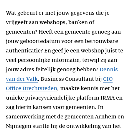
Wat gebeurt er met jouw gegevens die je
vrijgeeft aan webshops, banken of
gemeenten? Heeft een gemeente genoeg aan
jouw geboortedatum voor een betrouwbare
authenticatie? En geef je een webshop juist te
veel persoonlijke informatie, terwijl zij aan
jouw adres feitelijk genoeg hebben?
Dennis
van der Valk
, Business Consultant bij
CIO
Office Drechtsteden
, maakte kennis met het
unieke privacyvriendelijke platform IRMA en
zag hierin kansen voor gemeenten. In
samenwerking met de gemeenten Arnhem en
Nijmegen startte hij de ontwikkeling van het