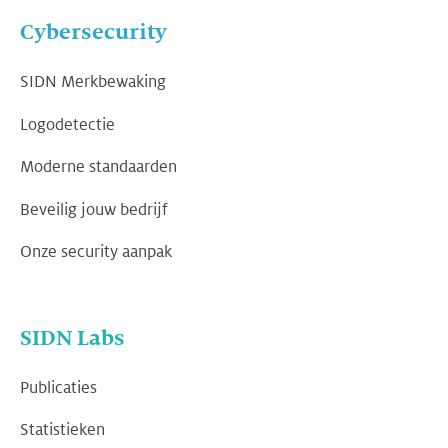
Cybersecurity
SIDN Merkbewaking
Logodetectie
Moderne standaarden
Beveilig jouw bedrijf
Onze security aanpak
SIDN Labs
Publicaties
Statistieken