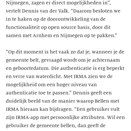
Nijmegen, zagen er direct mogelijkheden in”,
vertelt Dennis van der Valk. “Daarom besloten we
in te haken op de doorontwikkeling van de
functionaliteit op open source basis, door dit
samen met Arnhem en Nijmegen op te pakken.”
“Op dit moment is het vaak zo dat je, wanneer je de
gemeente belt, gevraagd wordt om je achternaam
en geboortedatum. Die authenticatie is erg beperkt
en verre van waterdicht. Met IRMA zien we de
mogelijkheid om een hoger niveau van
authenticatie toe te passen.” Dennis geeft een
duidelijk beeld van de manier waarop Bellen met
IRMA hieraan kan bijdragen. “Een gebruiker vult
zijn IRMA-app met persoonlijke attributen. Wil een
gebruiker de gemeente bellen, dan geeft de