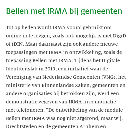
Bellen met IRMA bij gemeenten
Tot op heden wordt IRMA vooral gebruikt om
online in te loggen, zoals ook mogelijk is met DigiD
of iDIN. Maar daarnaast zijn ook andere nieuwe
toepassingen met IRMA in ontwikkeling, zoals de
toepassing Bellen met IRMA. Tijdens het Digitale
Identiteitslab in 2019, een initiatief waar de
Vereniging van Nederlandse Gemeenten (VNG), het
ministerie van Binnenlandse Zaken, gemeenten en
andere organisaties bij betrokken zijn, werd een
demonstratie gegeven van IRMA in combinatie
met telefoneren. “De ontwikkeling van de module
Bellen met IRMA was nog niet afgerond, maar wij,
Drechtsteden en de gemeenten Arnhem en