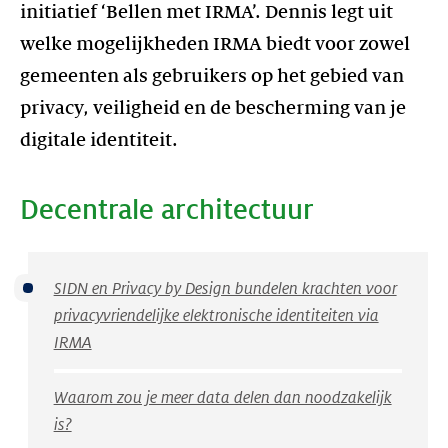
initiatief ‘Bellen met IRMA’. Dennis legt uit
welke mogelijkheden IRMA biedt voor zowel
gemeenten als gebruikers op het gebied van
privacy, veiligheid en de bescherming van je
Decentrale architectuur
SIDN en Privacy by Design bundelen krachten voor
privacyvriendelijke elektronische identiteiten via
IRMA
Waarom zou je meer data delen dan noodzakelijk
is?