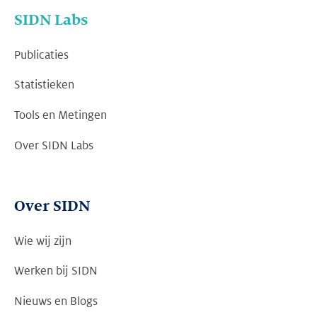
SIDN Labs
Publicaties
Statistieken
Tools en Metingen
Over SIDN Labs
Over SIDN
Wie wij zijn
Werken bij SIDN
Nieuws en Blogs