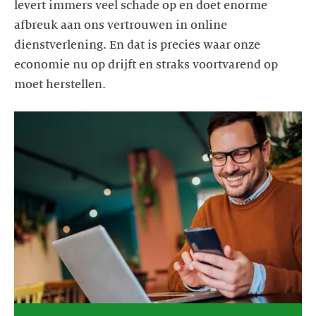
levert immers veel schade op en doet enorme
afbreuk aan ons vertrouwen in online
dienstverlening. En dat is precies waar onze
economie nu op drijft en straks voortvarend op
moet herstellen.