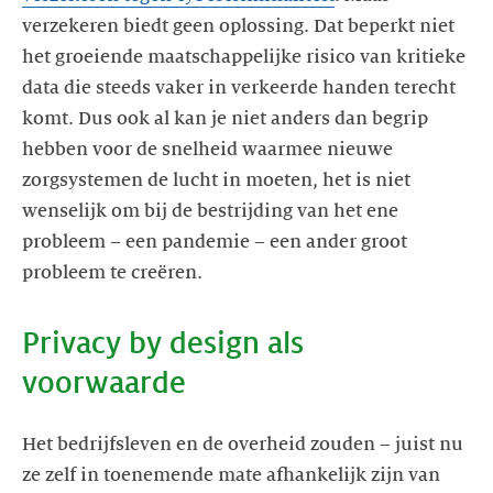
verzekeren biedt geen oplossing. Dat beperkt niet
het groeiende maatschappelijke risico van kritieke
data die steeds vaker in verkeerde handen terecht
komt. Dus ook al kan je niet anders dan begrip
hebben voor de snelheid waarmee nieuwe
zorgsystemen de lucht in moeten, het is niet
wenselijk om bij de bestrijding van het ene
probleem – een pandemie – een ander groot
probleem te creëren.
Privacy by design als
voorwaarde
Het bedrijfsleven en de overheid zouden – juist nu
ze zelf in toenemende mate afhankelijk zijn van