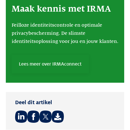
Maak kennis met IRMA
Feilloze identiteitscontrole en optimale
privacybescherming. De slimste
identiteitsoplossing voor jou en jouw klanten.
Lees meer over IRMAconnect
Deel dit artikel
Deel
Deel
Deel