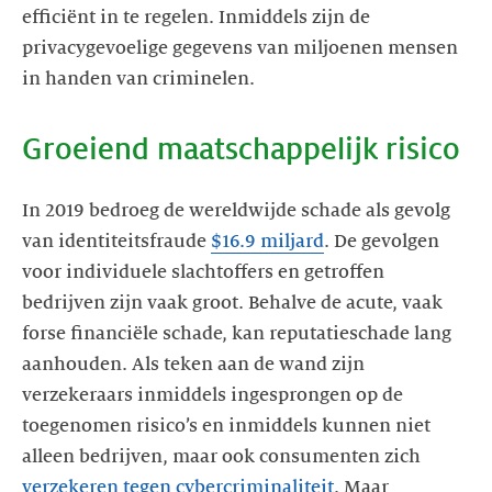
efficiënt in te regelen. Inmiddels zijn de
privacygevoelige gegevens van miljoenen mensen
in handen van criminelen.
Groeiend maatschappelijk risico
In 2019 bedroeg de wereldwijde schade als gevolg
van identiteitsfraude
$16.9 miljard
. De gevolgen
voor individuele slachtoffers en getroffen
bedrijven zijn vaak groot. Behalve de acute, vaak
forse financiële schade, kan reputatieschade lang
aanhouden. Als teken aan de wand zijn
verzekeraars inmiddels ingesprongen op de
toegenomen risico’s en inmiddels kunnen niet
alleen bedrijven, maar ook consumenten zich
verzekeren tegen cybercriminaliteit
. Maar