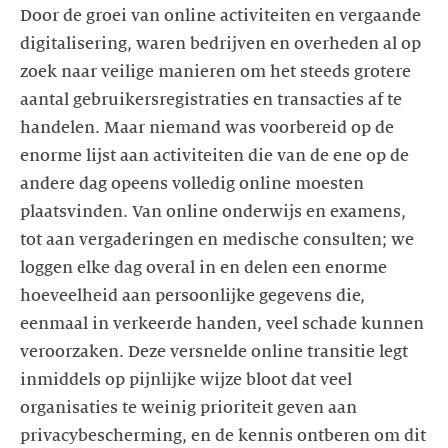
Door de groei van online activiteiten en vergaande
digitalisering, waren bedrijven en overheden al op
zoek naar veilige manieren om het steeds grotere
aantal gebruikersregistraties en transacties af te
handelen. Maar niemand was voorbereid op de
enorme lijst aan activiteiten die van de ene op de
andere dag opeens volledig online moesten
plaatsvinden. Van online onderwijs en examens,
tot aan vergaderingen en medische consulten; we
loggen elke dag overal in en delen een enorme
hoeveelheid aan persoonlijke gegevens die,
eenmaal in verkeerde handen, veel schade kunnen
veroorzaken. Deze versnelde online transitie legt
inmiddels op pijnlijke wijze bloot dat veel
organisaties te weinig prioriteit geven aan
privacybescherming, en de kennis ontberen om dit