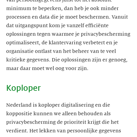
minimum te beperken, dan heb je ook minder
processen en data die je moet beschermen. Vanuit
dat uitgangspunt kom je vanzelf efficiënte
oplossingen tegen waarmee je privacybescherming
optimaliseert, de klantervaring verbetert en je
organisatie ontlast van het beheer van te veel
kritieke gegevens. Die oplossingen zijn er genoeg,
maar daar moet wel oog voor zijn.
Koploper
Nederland is koploper digitalisering en die
koppositie kunnen we alleen behouden als
privacybescherming de prioriteit krijgt die het
verdient. Het lekken van persoonlijke gegevens