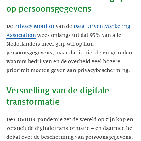
op persoonsgegevens
De
Privacy Monitor
van de
Data Driven Marketing
Association
wees onlangs uit dat 95% van alle
Nederlanders meer grip wil op hun
persoonsgegevens, maar dat is niet de enige reden
waarom bedrijven en de overheid veel hogere
prioriteit moeten geven aan privacybescherming.
Versnelling van de digitale
transformatie
De COVID19-pandemie zet de wereld op zijn kop en
versnelt de digitale transformatie – en daarmee het
debat over de bescherming van persoonsgegevens.