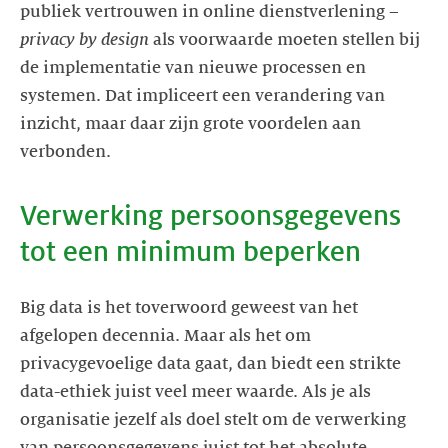
publiek vertrouwen in online dienstverlening –
privacy by design
als voorwaarde moeten stellen bij
de implementatie van nieuwe processen en
systemen. Dat impliceert een verandering van
inzicht, maar daar zijn grote voordelen aan
verbonden.
Verwerking persoonsgegevens
tot een minimum beperken
Big data is het toverwoord geweest van het
afgelopen decennia. Maar als het om
privacygevoelige data gaat, dan biedt een strikte
data-ethiek juist veel meer waarde. Als je als
organisatie jezelf als doel stelt om de verwerking
van persoonsgegevens juist tot het absolute