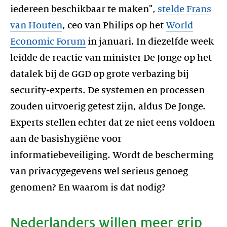
iedereen beschikbaar te maken",
stelde Frans
van Houten
, ceo van Philips op het
World
Economic Forum
in januari. In diezelfde week
leidde de reactie van minister De Jonge op het
datalek bij de GGD op grote verbazing bij
security-experts. De systemen en processen
zouden uitvoerig getest zijn, aldus De Jonge.
Experts stellen echter dat ze niet eens voldoen
aan de basishygiëne voor
informatiebeveiliging. Wordt de bescherming
van privacygegevens wel serieus genoeg
genomen? En waarom is dat nodig?
Nederlanders willen meer grip