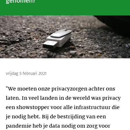
genomen?
vrijdag 5 februari 2021
"We moeten onze privacyzorgen achter ons
laten. In veel landen in de wereld was privacy
een showstopper voor alle infrastructuur die
je nodig hebt. Bij de bestrijding van een
pandemie heb je data nodig om zorg voor