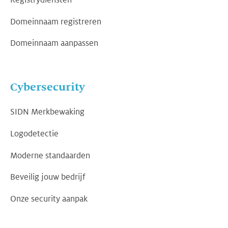
Registrydiensten
Domeinnaam registreren
Domeinnaam aanpassen
Cybersecurity
SIDN Merkbewaking
Logodetectie
Moderne standaarden
Beveilig jouw bedrijf
Onze security aanpak